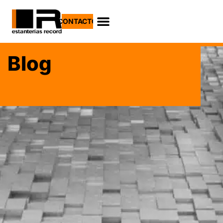
CONTACTO
Blog