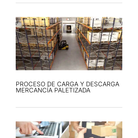
PROCESO DE CARGA Y DESCARGA
MERCANCÍA PALETIZADA