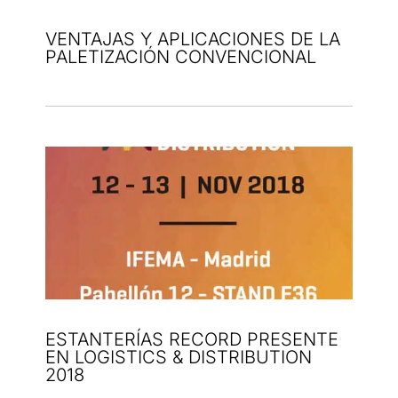
VENTAJAS Y APLICACIONES DE LA
PALETIZACIÓN CONVENCIONAL
ESTANTERÍAS RECORD PRESENTE
EN LOGISTICS & DISTRIBUTION
2018