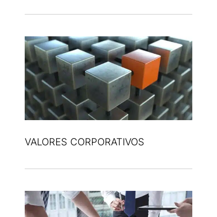
VALORES CORPORATIVOS