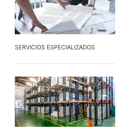
SERVICIOS ESPECIALIZADOS