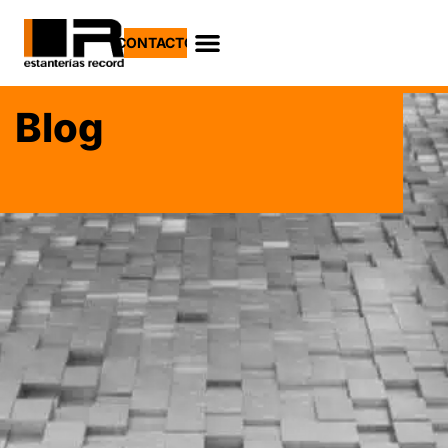
CONTACTO
Blog