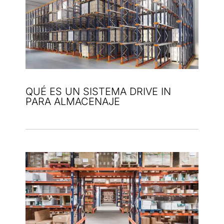
QUÉ ES UN SISTEMA DRIVE IN
PARA ALMACENAJE