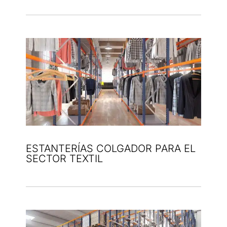
ESTANTERÍAS COLGADOR PARA EL
SECTOR TEXTIL