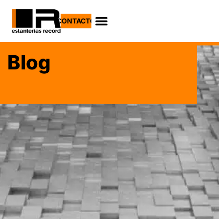
CONTACTO
Blog