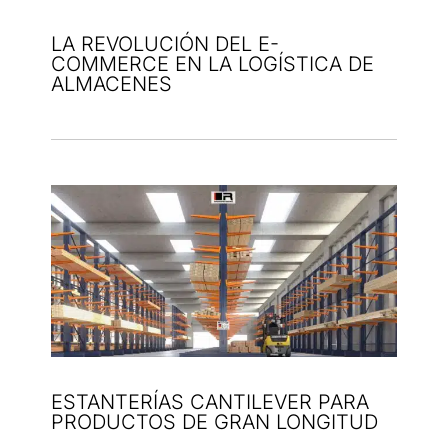
LA REVOLUCIÓN DEL E-
COMMERCE EN LA LOGÍSTICA DE
ALMACENES
ESTANTERÍAS CANTILEVER PARA
PRODUCTOS DE GRAN LONGITUD