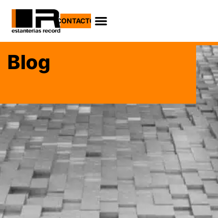
CONTACTO
Blog