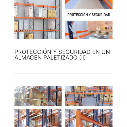
PROTECCIÓN Y SEGURIDAD EN UN
ALMACÉN PALETIZADO (II)