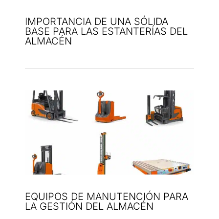
IMPORTANCIA DE UNA SÓLIDA
BASE PARA LAS ESTANTERÍAS DEL
ALMACÉN
EQUIPOS DE MANUTENCIÓN PARA
LA GESTIÓN DEL ALMACÉN