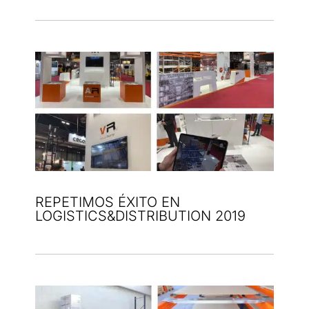
REPETIMOS ÉXITO EN
LOGISTICS&DISTRIBUTION 2019