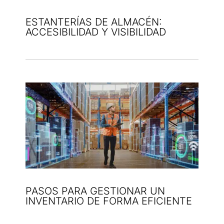
ESTANTERÍAS DE ALMACÉN:
ACCESIBILIDAD Y VISIBILIDAD
PASOS PARA GESTIONAR UN
INVENTARIO DE FORMA EFICIENTE