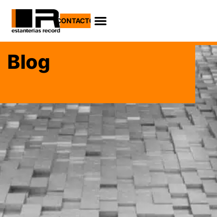
CONTACTO
Blog