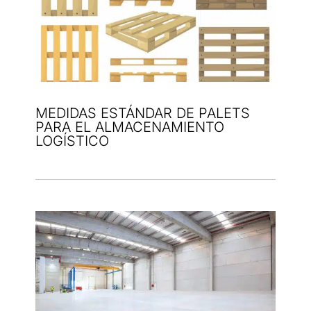
MEDIDAS ESTÁNDAR DE PALETS
PARA EL ALMACENAMIENTO
LOGÍSTICO