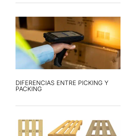
DIFERENCIAS ENTRE PICKING Y
PACKING