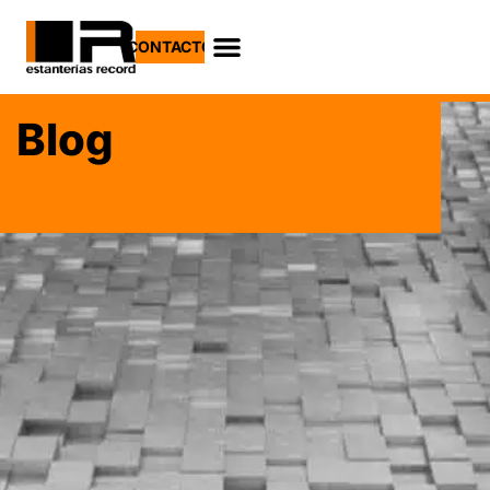
CONTACTO
Blog