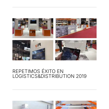
REPETIMOS ÉXITO EN
LOGISTICS&DISTRIBUTION 2019