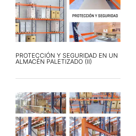
PROTECCIÓN Y SEGURIDAD EN UN
ALMACÉN PALETIZADO (II)