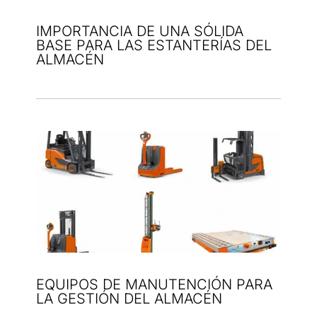
IMPORTANCIA DE UNA SÓLIDA
BASE PARA LAS ESTANTERÍAS DEL
ALMACÉN
EQUIPOS DE MANUTENCIÓN PARA
LA GESTIÓN DEL ALMACÉN