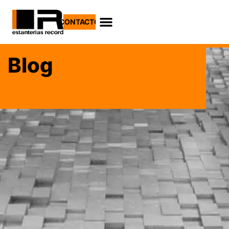
CONTACTO
Blog