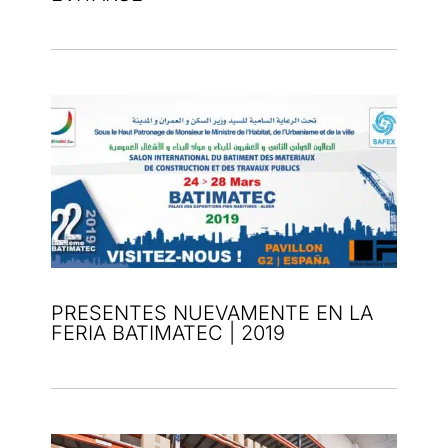
PRESENTES NUEVAMENTE EN LA
FERIA BATIMATEC | 2019