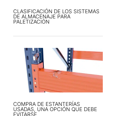
CLASIFICACIÓN DE LOS SISTEMAS
DE ALMACENAJE PARA
PALETIZACIÓN
COMPRA DE ESTANTERÍAS
USADAS, UNA OPCIÓN QUE DEBE
EVITARSE