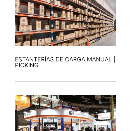
ESTANTERÍAS DE CARGA MANUAL |
PICKING