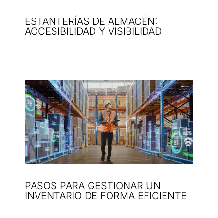
ESTANTERÍAS DE ALMACÉN:
ACCESIBILIDAD Y VISIBILIDAD
PASOS PARA GESTIONAR UN
INVENTARIO DE FORMA EFICIENTE