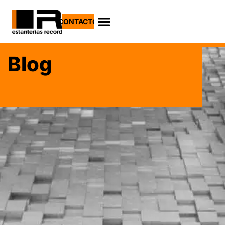
CONTACTO
Blog