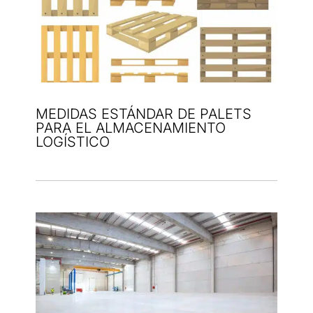
MEDIDAS ESTÁNDAR DE PALETS
PARA EL ALMACENAMIENTO
LOGÍSTICO