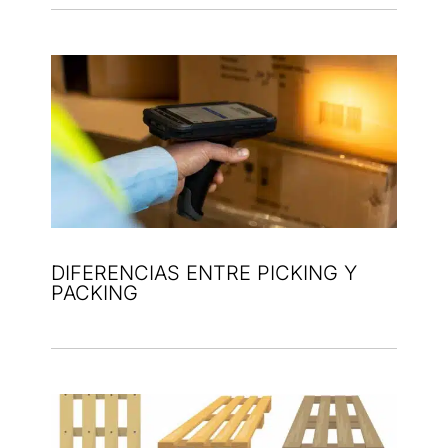
DIFERENCIAS ENTRE PICKING Y
PACKING