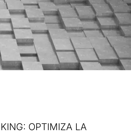
KING: OPTIMIZA LA