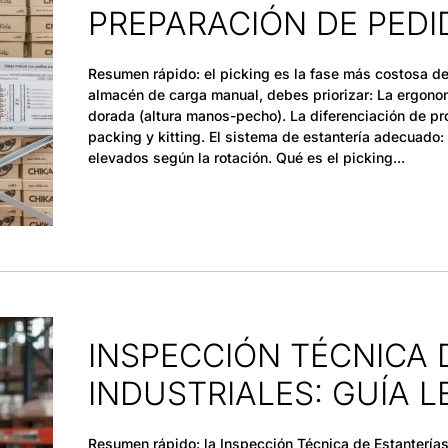
PREPARACIÓN DE PEDI
Resumen rápido: el picking es la fase más costosa de 
almacén de carga manual, debes priorizar: La ergonomí
dorada (altura manos-pecho). La diferenciación de pr
packing y kitting. El sistema de estantería adecuado: 
elevados según la rotación. Qué es el picking
INSPECCIÓN TÉCNICA 
INDUSTRIALES: GUÍA 
Resumen rápido: la Inspección Técnica de Estanterías