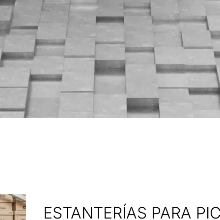
ESTANTERÍAS PARA PIC