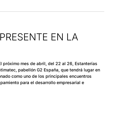
PRESENTE EN LA
próximo mes de abril, del 22 al 26, Estanterías
Batimatec, pabellón G2 España, que tendrá lugar en
ionado como uno de los principales encuentros
ipamiento para el desarrollo empresarial e