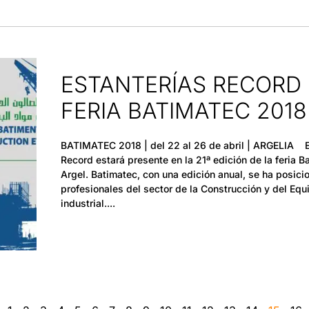
ESTANTERÍAS RECORD 
FERIA BATIMATEC 2018
BATIMATEC 2018 | del 22 al 26 de abril | ARGELIA El 
Record estará presente en la 21ª edición de la feria 
Argel. Batimatec, con una edición anual, se ha posic
profesionales del sector de la Construcción y del Equ
industrial.