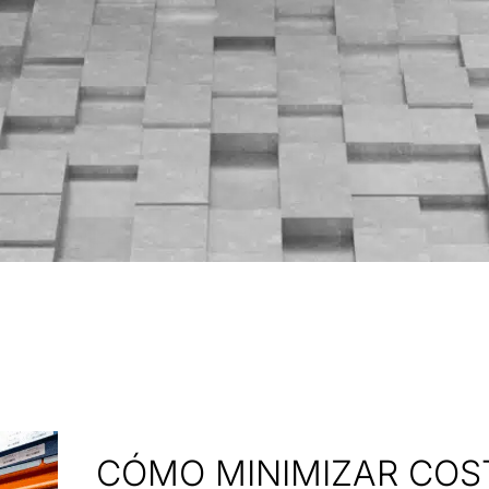
CÓMO MINIMIZAR COS