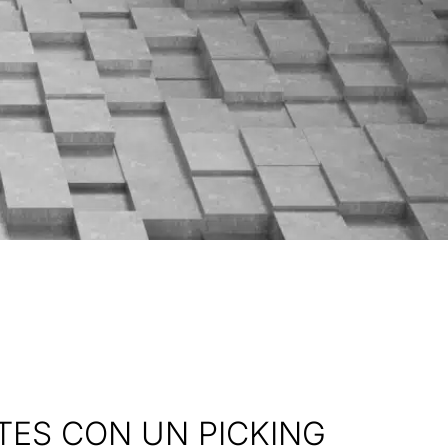
TES CON UN PICKING