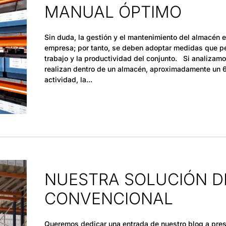
MANUAL ÓPTIMO
Sin duda, la gestión y el mantenimiento del almacén 
empresa; por tanto, se deben adoptar medidas que pe
trabajo y la productividad del conjunto. Si analizam
realizan dentro de un almacén, aproximadamente un 6
actividad, la
NUESTRA SOLUCIÓN D
CONVENCIONAL
Queremos dedicar una entrada de nuestro blog a pre