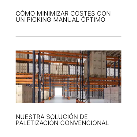
CÓMO MINIMIZAR COSTES CON
UN PICKING MANUAL ÓPTIMO
NUESTRA SOLUCIÓN DE
PALETIZACIÓN CONVENCIONAL