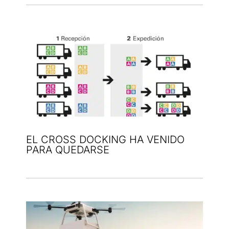
EL CROSS DOCKING HA VENIDO
PARA QUEDARSE