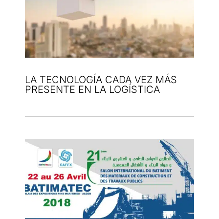
LA TECNOLOGÍA CADA VEZ MÁS
PRESENTE EN LA LOGÍSTICA