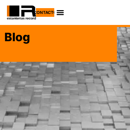
CONTACTO
Blog