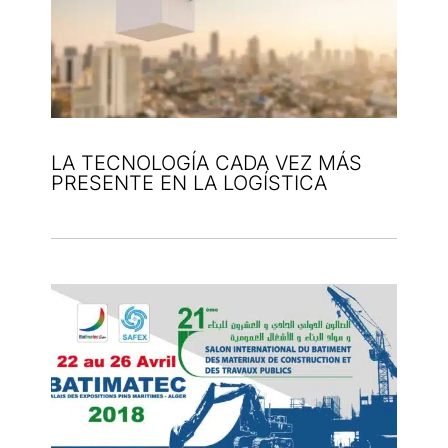
LA TECNOLOGÍA CADA VEZ MÁS
PRESENTE EN LA LOGÍSTICA