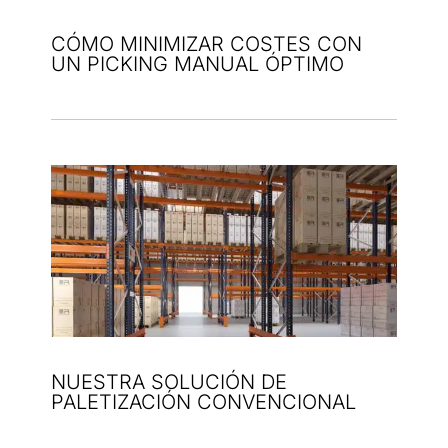
CÓMO MINIMIZAR COSTES CON
UN PICKING MANUAL ÓPTIMO
NUESTRA SOLUCIÓN DE
PALETIZACIÓN CONVENCIONAL