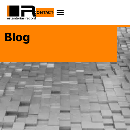
CONTACTO
Blog