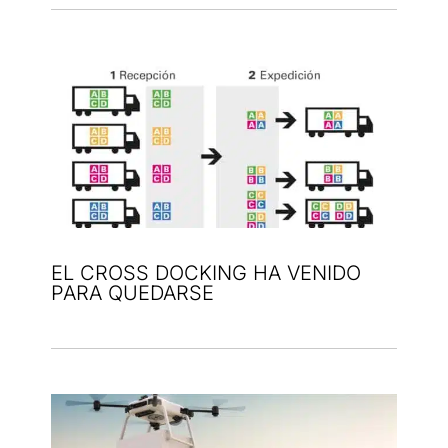
EL CROSS DOCKING HA VENIDO
PARA QUEDARSE