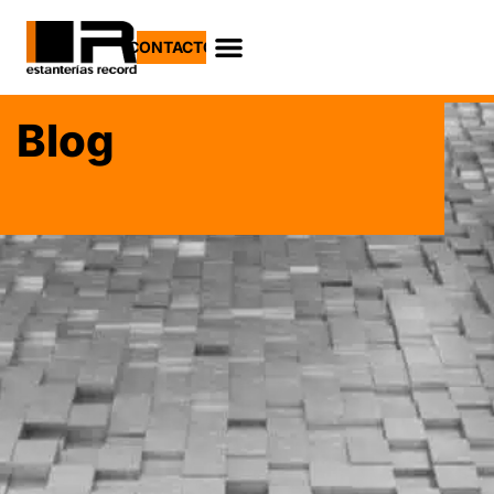
CONTACTO
Blog