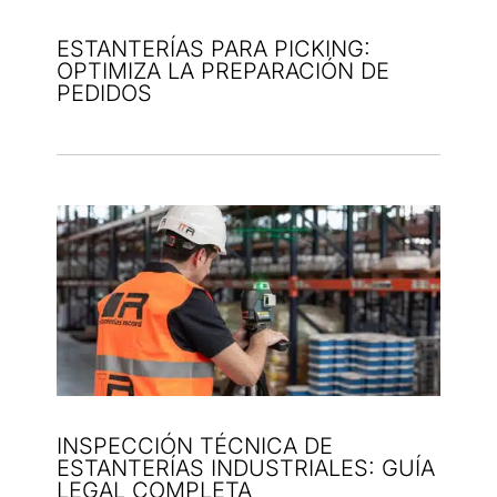
ESTANTERÍAS PARA PICKING:
OPTIMIZA LA PREPARACIÓN DE
PEDIDOS
INSPECCIÓN TÉCNICA DE
ESTANTERÍAS INDUSTRIALES: GUÍA
LEGAL COMPLETA