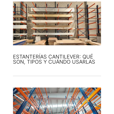
ESTANTERÍAS CANTILEVER: QUÉ
SON, TIPOS Y CUÁNDO USARLAS