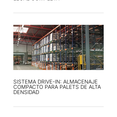
SISTEMA DRIVE-IN: ALMACENAJE
COMPACTO PARA PALETS DE ALTA
DENSIDAD