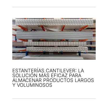
ESTANTERÍAS CANTILEVER: LA
SOLUCIÓN MÁS EFICAZ PARA
ALMACENAR PRODUCTOS LARGOS
Y VOLUMINOSOS