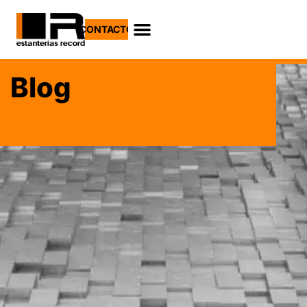
CONTACTO
Blog