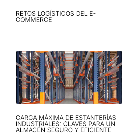
RETOS LOGÍSTICOS DEL E-
COMMERCE
CARGA MÁXIMA DE ESTANTERÍAS
INDUSTRIALES: CLAVES PARA UN
ALMACÉN SEGURO Y EFICIENTE