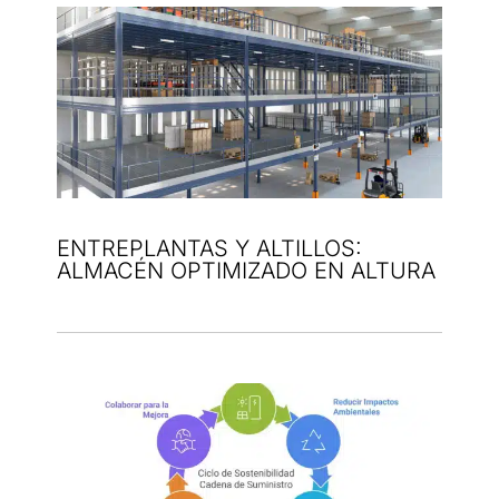
ENTREPLANTAS Y ALTILLOS:
ALMACÉN OPTIMIZADO EN ALTURA