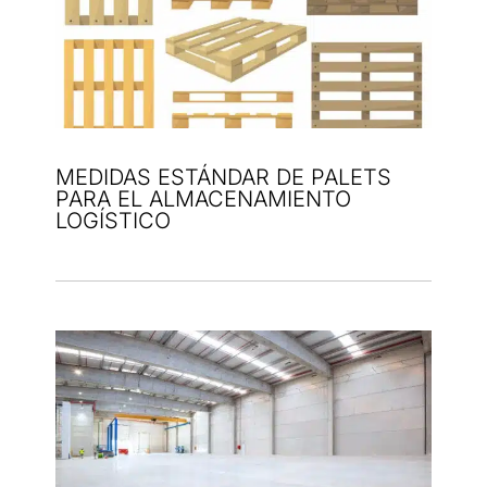
MEDIDAS ESTÁNDAR DE PALETS
PARA EL ALMACENAMIENTO
LOGÍSTICO