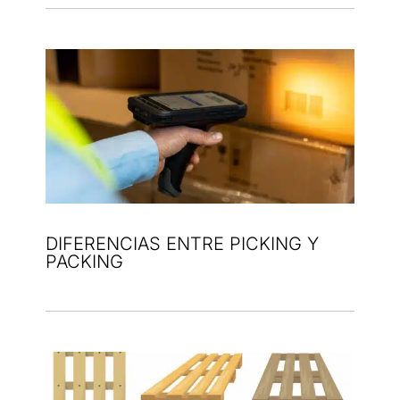
DIFERENCIAS ENTRE PICKING Y
PACKING