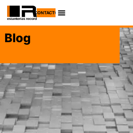
CONTACTO
Blog