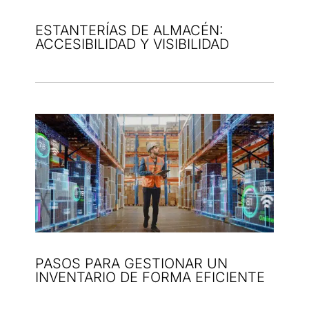
ESTANTERÍAS DE ALMACÉN:
ACCESIBILIDAD Y VISIBILIDAD
PASOS PARA GESTIONAR UN
INVENTARIO DE FORMA EFICIENTE