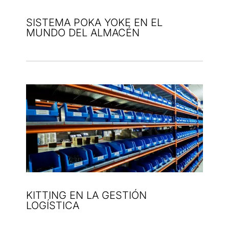
SISTEMA POKA YOKE EN EL
MUNDO DEL ALMACÉN
KITTING EN LA GESTIÓN
LOGÍSTICA