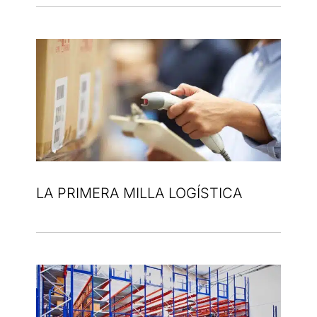
LA PRIMERA MILLA LOGÍSTICA