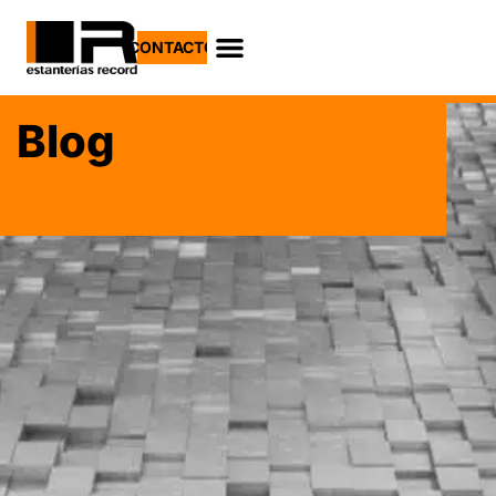
CONTACTO
Blog