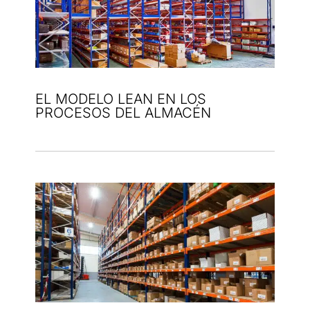
EL MODELO LEAN EN LOS
PROCESOS DEL ALMACÉN