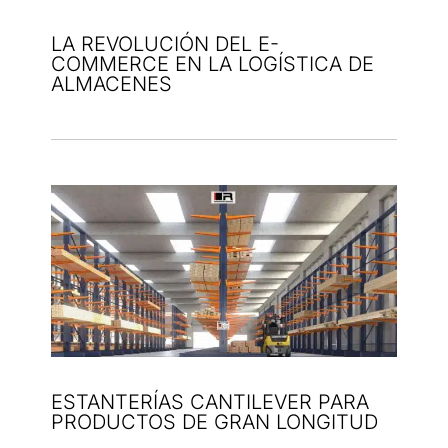
LA REVOLUCIÓN DEL E-
COMMERCE EN LA LOGÍSTICA DE
ALMACENES
ESTANTERÍAS CANTILEVER PARA
PRODUCTOS DE GRAN LONGITUD