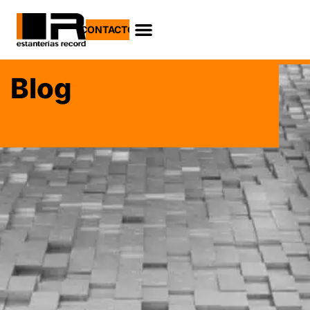
CONTACTO
Blog