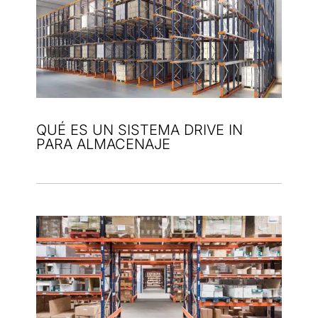
QUÉ ES UN SISTEMA DRIVE IN
PARA ALMACENAJE