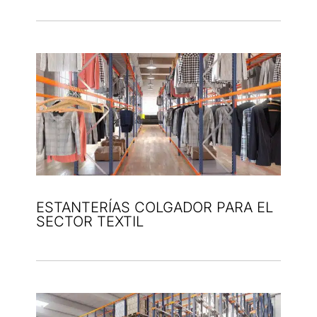
ESTANTERÍAS COLGADOR PARA EL
SECTOR TEXTIL