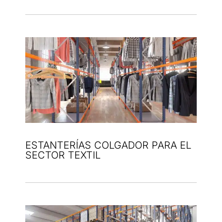
ESTANTERÍAS COLGADOR PARA EL
SECTOR TEXTIL