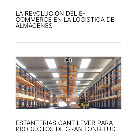
LA REVOLUCIÓN DEL E-
COMMERCE EN LA LOGÍSTICA DE
ALMACENES
ESTANTERÍAS CANTILEVER PARA
PRODUCTOS DE GRAN LONGITUD