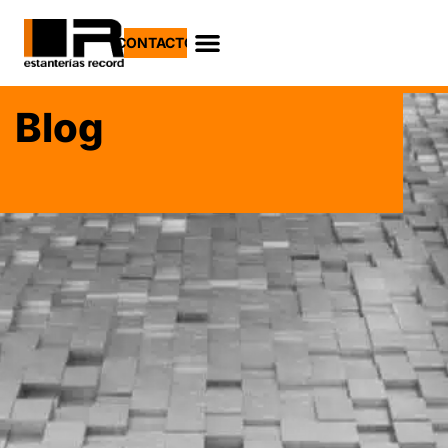
CONTACTO
Blog