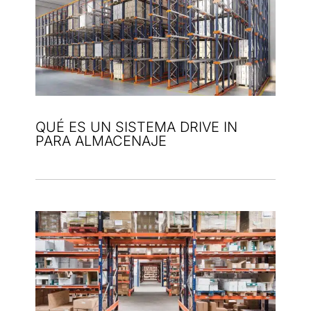
QUÉ ES UN SISTEMA DRIVE IN
PARA ALMACENAJE