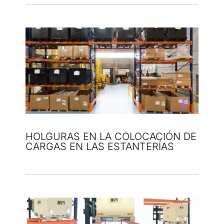
HOLGURAS EN LA COLOCACIÓN DE
CARGAS EN LAS ESTANTERÍAS