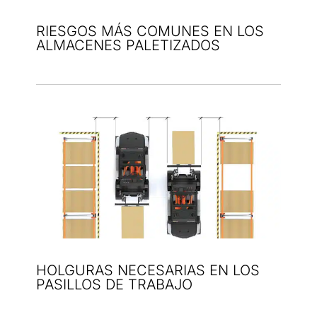
RIESGOS MÁS COMUNES EN LOS
ALMACENES PALETIZADOS
HOLGURAS NECESARIAS EN LOS
PASILLOS DE TRABAJO