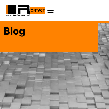
CONTACTO
Blog