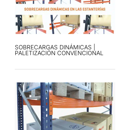
SOBRECARGAS DINÁMICAS |
PALETIZACIÓN CONVENCIONAL