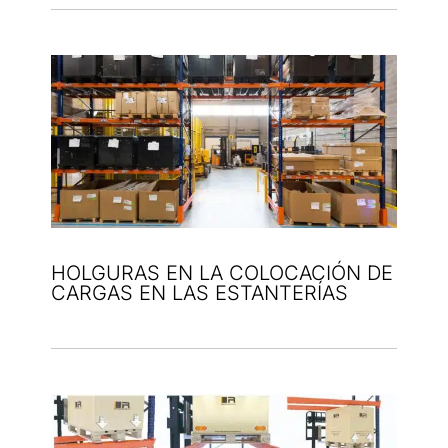
HOLGURAS EN LA COLOCACIÓN DE
CARGAS EN LAS ESTANTERÍAS