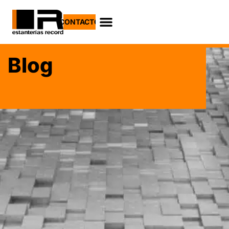
CONTACTO
Blog