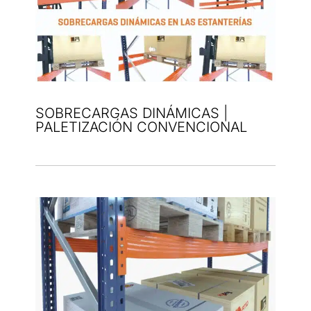
SOBRECARGAS DINÁMICAS |
PALETIZACIÓN CONVENCIONAL