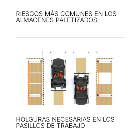
RIESGOS MÁS COMUNES EN LOS
ALMACENES PALETIZADOS
HOLGURAS NECESARIAS EN LOS
PASILLOS DE TRABAJO