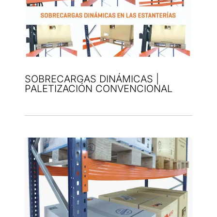
SOBRECARGAS DINÁMICAS |
PALETIZACIÓN CONVENCIONAL