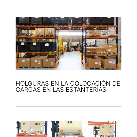
HOLGURAS EN LA COLOCACIÓN DE
CARGAS EN LAS ESTANTERÍAS