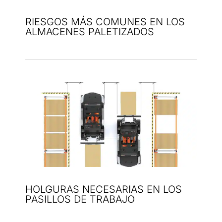
RIESGOS MÁS COMUNES EN LOS
ALMACENES PALETIZADOS
HOLGURAS NECESARIAS EN LOS
PASILLOS DE TRABAJO