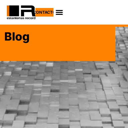
CONTACTO
Blog