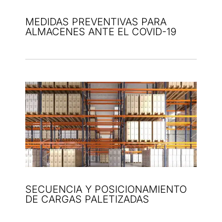
MEDIDAS PREVENTIVAS PARA
ALMACENES ANTE EL COVID-19
SECUENCIA Y POSICIONAMIENTO
DE CARGAS PALETIZADAS