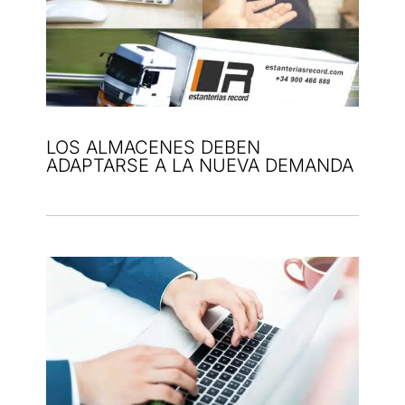
LOS ALMACENES DEBEN
ADAPTARSE A LA NUEVA DEMANDA