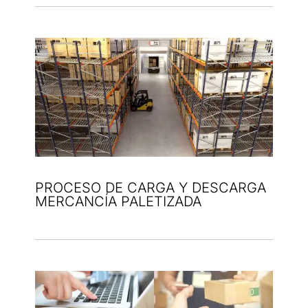
PROCESO DE CARGA Y DESCARGA
MERCANCÍA PALETIZADA