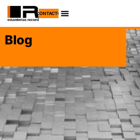
CONTACTO
Blog