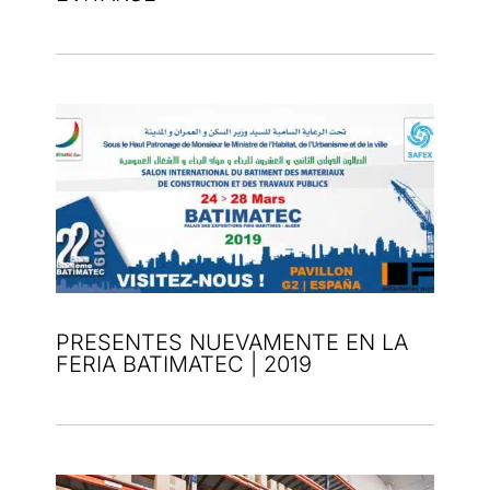
PRESENTES NUEVAMENTE EN LA
FERIA BATIMATEC | 2019