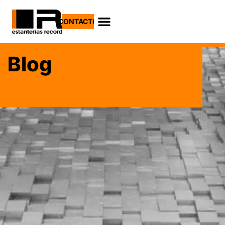
CONTACTO
Blog