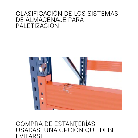
CLASIFICACIÓN DE LOS SISTEMAS
DE ALMACENAJE PARA
PALETIZACIÓN
COMPRA DE ESTANTERÍAS
USADAS, UNA OPCIÓN QUE DEBE
EVITARSE