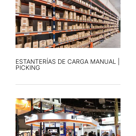
ESTANTERÍAS DE CARGA MANUAL |
PICKING