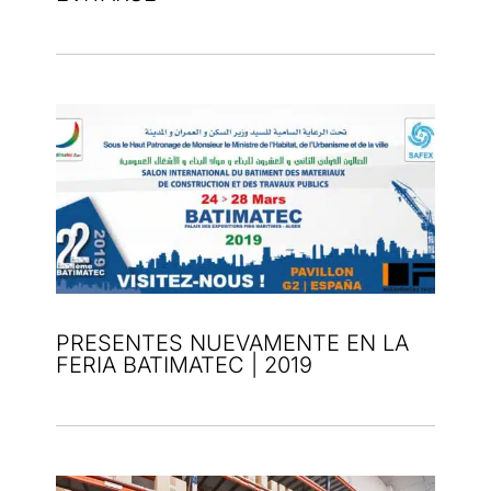
PRESENTES NUEVAMENTE EN LA
FERIA BATIMATEC | 2019