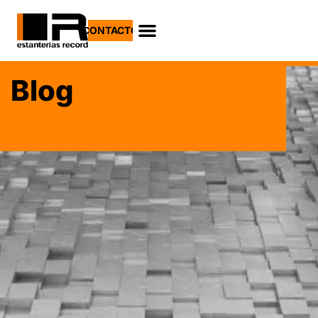
CONTACTO
Blog