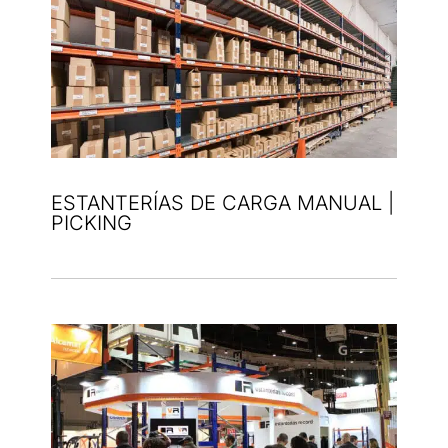
ESTANTERÍAS DE CARGA MANUAL |
PICKING