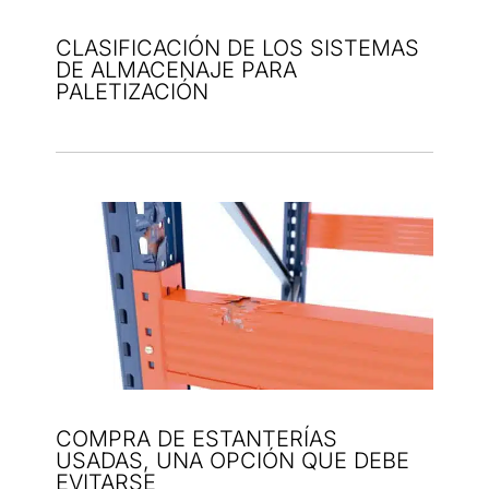
CLASIFICACIÓN DE LOS SISTEMAS
DE ALMACENAJE PARA
PALETIZACIÓN
COMPRA DE ESTANTERÍAS
USADAS, UNA OPCIÓN QUE DEBE
EVITARSE