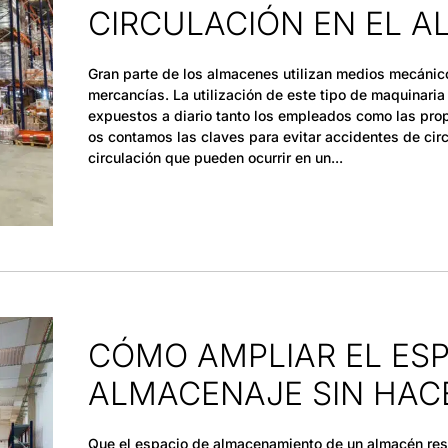
CIRCULACIÓN EN EL 
Gran parte de los almacenes utilizan medios mecánico
mercancías. La utilización de este tipo de maquinaria
expuestos a diario tanto los empleados como las pro
os contamos las claves para evitar accidentes de ci
circulación que pueden ocurrir en un
CÓMO AMPLIAR EL ESP
ALMACENAJE SIN HAC
Que el espacio de almacenamiento de un almacén resu