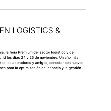
EN LOGISTICS &
, la feria Premium del sector logístico y de
drid los días 24 y 25 de noviembre. Un año más,
ntes, colaboradores y amigos, conectar con nuevos
ones para la optimización del espacio y la gestión