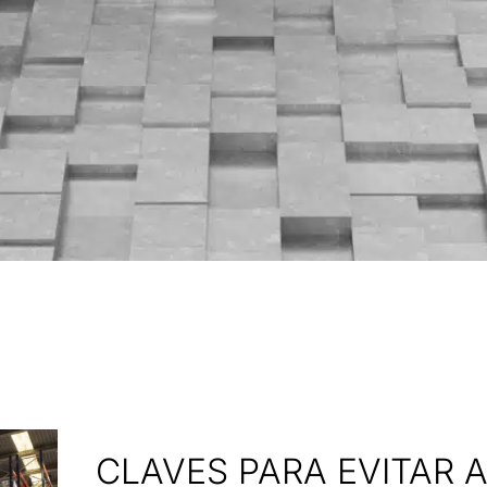
CLAVES PARA EVITAR 