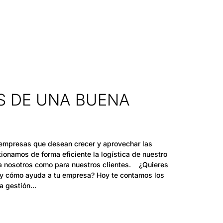
S DE UNA BUENA
as empresas que desean crecer y aprovechar las
ionamos de forma eficiente la logística de nuestro
a nosotros como para nuestros clientes. ¿Quieres
a y cómo ayuda a tu empresa? Hoy te contamos los
a gestión