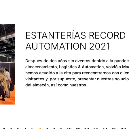
ESTANTERÍAS RECORD 
AUTOMATION 2021
Después de dos años sin eventos debido a la pandemia
almacenamiento, Logistics & Automation, volvió a Ma
hemos acudido a la cita para reencontrarnos con clie
visitantes y, por supuesto, presentar nuestras soluci
del almacén, así como nuestros