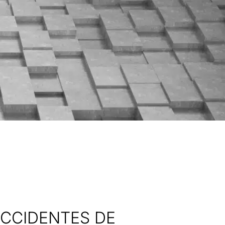
ACCIDENTES DE