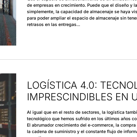
de empresas en crecimiento. Puede que el diseño y la
simplemente, la capacidad de almacenaje se haya vis
para poder ampliar el espacio de almacenaje sin tene
retrasos en las entregas
LOGÍSTICA 4.0: TECNO
IMPRESCINDIBLES EN
Al igual que en el resto de sectores, la logística ta
tecnológico que hemos sufrido en los últimos años con
El abrumador crecimiento del e-commerce, la compra o
la cadena de suministro y el constante flujo de infor