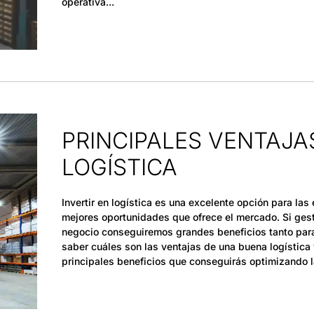
operativa
PRINCIPALES VENTAJA
LOGÍSTICA
Invertir en logística es una excelente opción para l
mejores oportunidades que ofrece el mercado. Si gest
negocio conseguiremos grandes beneficios tanto par
saber cuáles son las ventajas de una buena logístic
principales beneficios que conseguirás optimizando l