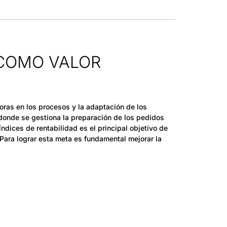
 COMO VALOR
ras en los procesos y la adaptación de los
donde se gestiona la preparación de los pedidos
índices de rentabilidad es el principal objetivo de
Para lograr esta meta es fundamental mejorar la