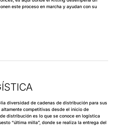
ponen este proceso en marcha y ayudan con su
ÍSTICA
lia diversidad de cadenas de distribución para sus
 altamente competitivas desde el inicio de
de distribución es lo que se conoce en logística
esto “última milla”, donde se realiza la entrega del