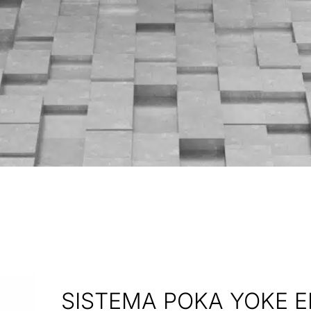
SISTEMA POKA YOKE 