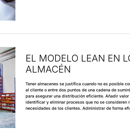
EL MODELO LEAN EN L
ALMACÉN
Tener almacenes se justifica cuando no es posible co
al cliente o entre dos puntos de una cadena de sumin
para asegurar una distribución eficiente. Añadir val
identificar y eliminar procesos que no se consideren
necesidades de los clientes. Administrar de forma efi