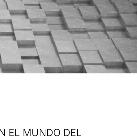
EN EL MUNDO DEL