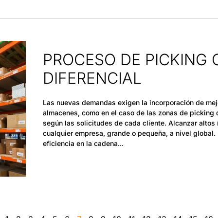
PROCESO DE PICKING
DIFERENCIAL
Las nuevas demandas exigen la incorporación de mejo
almacenes, como en el caso de las zonas de picking 
según las solicitudes de cada cliente. Alcanzar altos 
cualquier empresa, grande o pequeña, a nivel global. 
eficiencia en la cadena