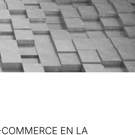
E-COMMERCE EN LA