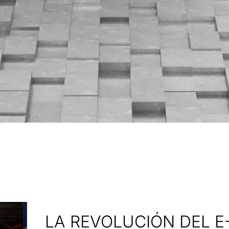
LA REVOLUCIÓN DEL 