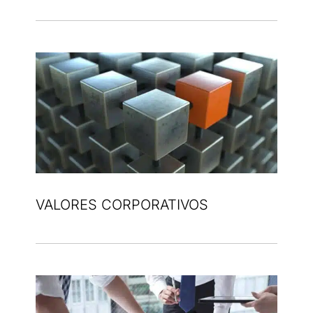
VALORES CORPORATIVOS