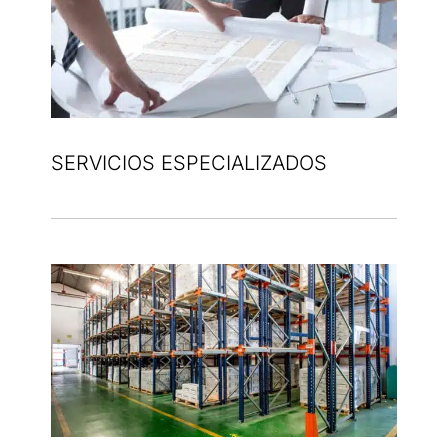
SERVICIOS ESPECIALIZADOS