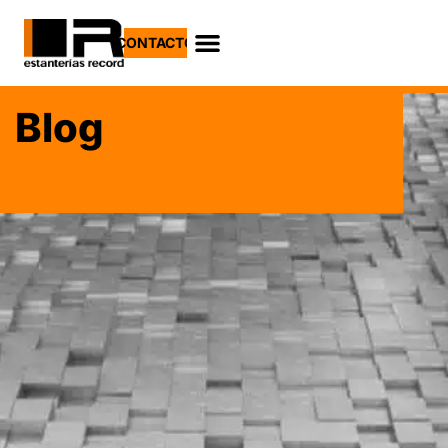
CONTACTO
Blog