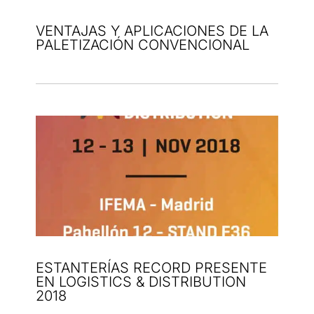
VENTAJAS Y APLICACIONES DE LA
PALETIZACIÓN CONVENCIONAL
ESTANTERÍAS RECORD PRESENTE
EN LOGISTICS & DISTRIBUTION
2018