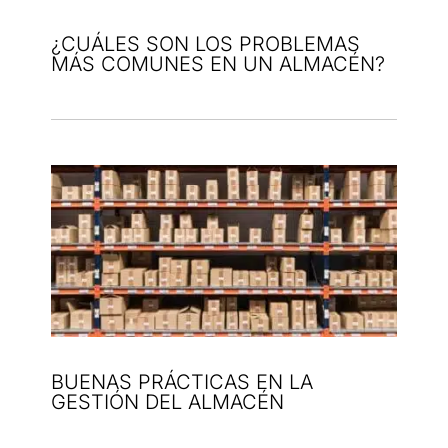
¿CUÁLES SON LOS PROBLEMAS
MÁS COMUNES EN UN ALMACÉN?
BUENAS PRÁCTICAS EN LA
GESTIÓN DEL ALMACÉN