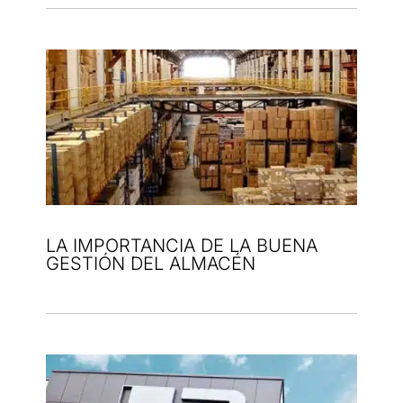
LA IMPORTANCIA DE LA BUENA
GESTIÓN DEL ALMACÉN