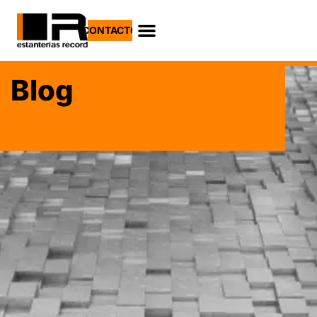
CONTACTO
Blog