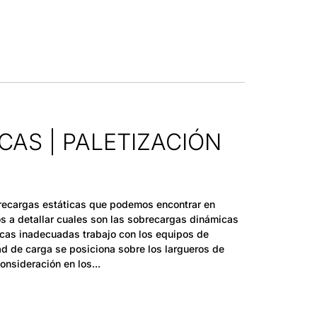
AS | PALETIZACIÓN
brecargas estáticas que podemos encontrar en
s a detallar cuales son las sobrecargas dinámicas
cas inadecuadas trabajo con los equipos de
d de carga se posiciona sobre los largueros de
onsideración en los