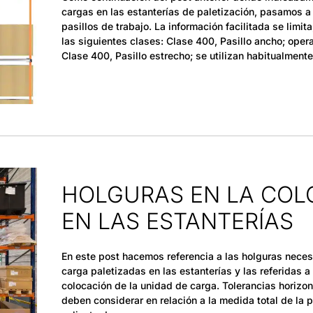
cargas en las estanterías de paletización, pasamos a 
pasillos de trabajo. La información facilitada se limit
las siguientes clases: Clase 400, Pasillo ancho; ope
Clase 400, Pasillo estrecho; se utilizan habitualmente 
HOLGURAS EN LA COL
EN LAS ESTANTERÍAS
En este post hacemos referencia a las holguras necesa
carga paletizadas en las estanterías y las referidas a 
colocación de la unidad de carga. Tolerancias horizon
deben considerar en relación a la medida total de la p