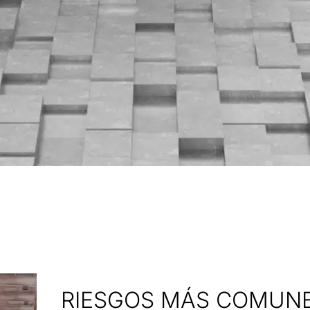
RIESGOS MÁS COMUNE