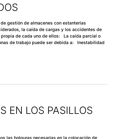
DOS
d de gestión de almacenes con estanterías
iderados, la caída de cargas y los accidentes de
 propia de cada uno de ellos: La caída parcial o
zonas de trabajo puede ser debida a: Inestabilidad
 EN LOS PASILLOS
os las holguras necesarias en la colocación de