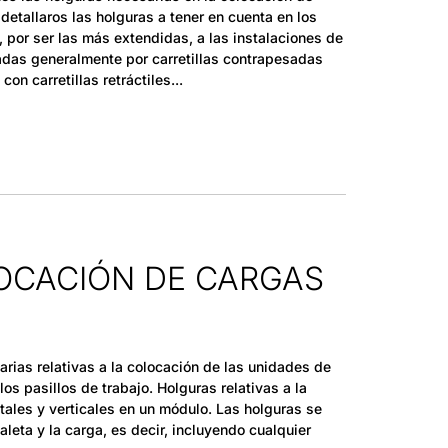
detallaros las holguras a tener en cuenta en los
a, por ser las más extendidas, a las instalaciones de
radas generalmente por carretillas contrapesadas
con carretillas retráctiles
OCACIÓN DE CARGAS
rias relativas a la colocación de las unidades de
los pasillos de trabajo. Holguras relativas a la
tales y verticales en un módulo. Las holguras se
aleta y la carga, es decir, incluyendo cualquier