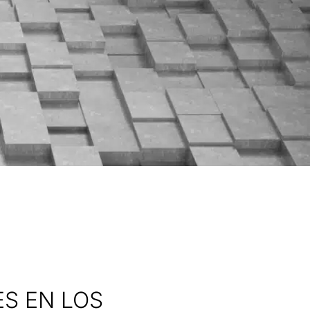
S EN LOS