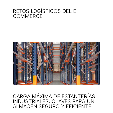
RETOS LOGÍSTICOS DEL E-
COMMERCE
CARGA MÁXIMA DE ESTANTERÍAS
INDUSTRIALES: CLAVES PARA UN
ALMACÉN SEGURO Y EFICIENTE