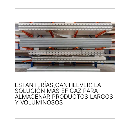
ESTANTERÍAS CANTILEVER: LA
SOLUCIÓN MÁS EFICAZ PARA
ALMACENAR PRODUCTOS LARGOS
Y VOLUMINOSOS