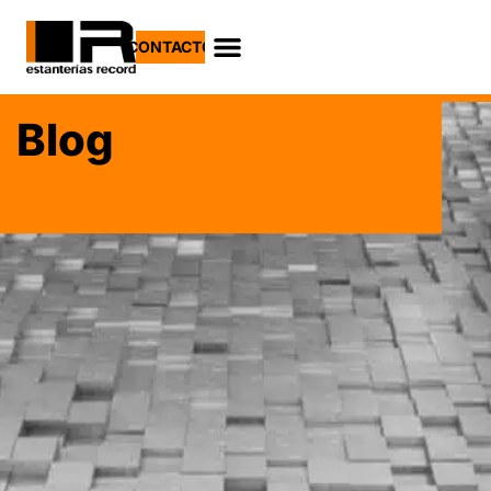
CONTACTO
Blog