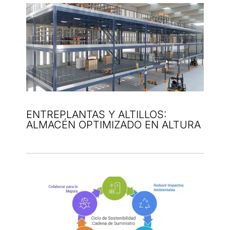
ENTREPLANTAS Y ALTILLOS:
ALMACÉN OPTIMIZADO EN ALTURA