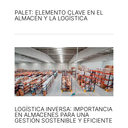
PALET: ELEMENTO CLAVE EN EL
ALMACÉN Y LA LOGÍSTICA
LOGÍSTICA INVERSA: IMPORTANCIA
EN ALMACENES PARA UNA
GESTIÓN SOSTENIBLE Y EFICIENTE