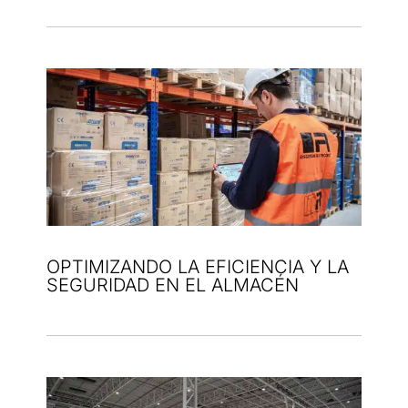
OPTIMIZANDO LA EFICIENCIA Y LA
SEGURIDAD EN EL ALMACÉN