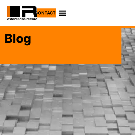
CONTACTO
Blog