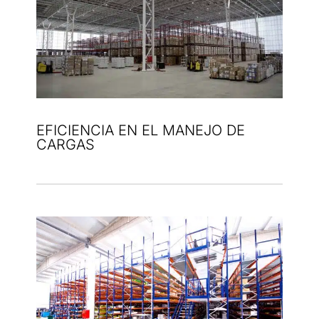
EFICIENCIA EN EL MANEJO DE
CARGAS