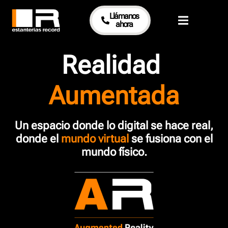
Llámanos
ahora
Realidad
Aumentada
Un espacio donde lo digital se hace real,
donde el
mundo virtual
se fusiona con el
mundo físico.