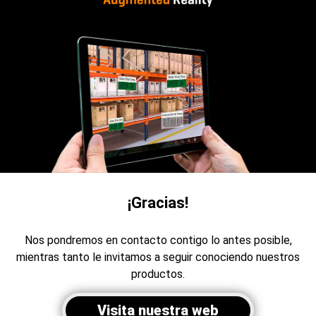
¡Gracias!
Nos pondremos en contacto contigo lo antes posible,
mientras tanto le invitamos a seguir conociendo nuestros
productos.
Visita nuestra web