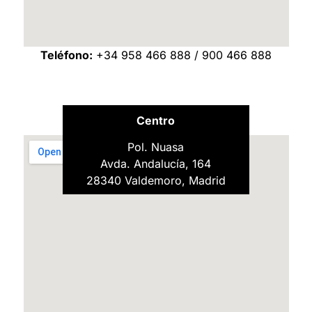
Teléfono:
+34 958 466 888 / 900 466 888
Centro
Pol. Nuasa
Avda. Andalucía, 164
28340 Valdemoro, Madrid