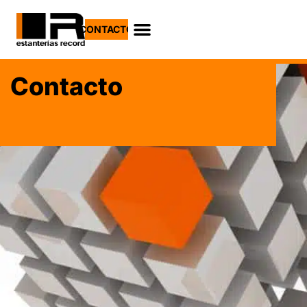
CONTACTO
Contacto