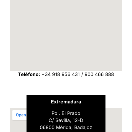
Teléfono:
+34 918 956 431 / 900 466 888
Extremadura
Pol. El Prado
C/ Sevilla, 12-D
06800 Mérida, Badajoz