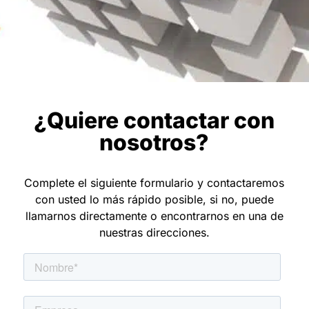
¿Quiere contactar con
nosotros?
Complete el siguiente formulario y contactaremos
con usted lo más rápido posible, si no, puede
llamarnos directamente o encontrarnos en una de
nuestras direcciones.