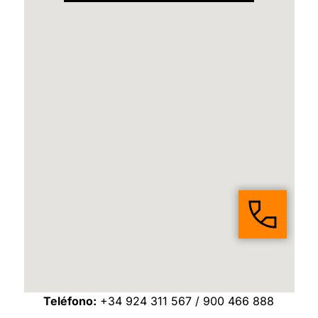
Teléfono:
+34 924 311 567 / 900 466 888