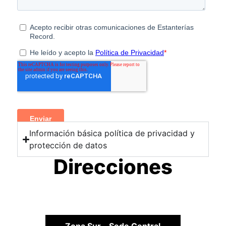
Información básica política de privacidad y
protección de datos
Direcciones