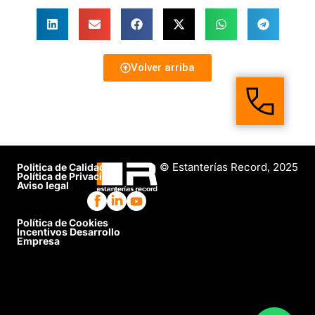
Volver arriba
© Estanterías Record, 2025
Politica de Calidad
Política de Privacidad
Aviso legal
Política de Cookies
Incentivos Desarrollo
Empresa