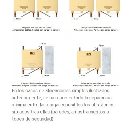
En los casos de alineaciones simples ilustrados
anteriormente, se ha representado la separación
mínima entre las cargas y posibles los obstáculos
situados tras ellas (paredes, arriostramientos o
topes de seguridad)