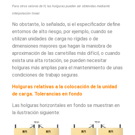
Para otros valores de H, las holguras pueden ser obtenidas mediante
interpolación lineal.
No obstante, lo señalado, si el especificador define
entornos de alto riesgo, por ejemplo, cuando se
utilizan unidades de carga no rígidas o de
dimensiones mayores que hagan la maniobra de
aproximación de las carretillas más difícil, o cuando
exista una alta rotación, se pueden necesitar
holguras más amplias para el mantenimiento de unas
condiciones de trabajo seguras.
Holguras relativas a la colocación de la unidad
de carga. Tolerancias en fondo
Las holguras horizontales en fondo se muestran en
la ilustración siguiente: