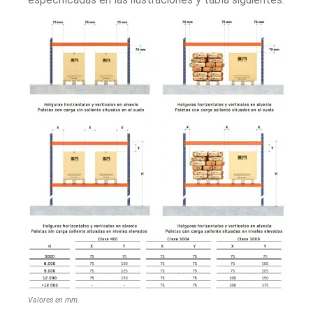
Valores en mm.