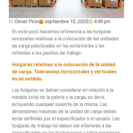
Olivier Piron
septiembre 10, 2020
4:49 pm
En este post hacemos referencia a las holguras
necesarias relativas a la colocación de las unidades
de carga paletizadas en las estanterías y las
referidas a los pasillos de trabajo.
Holguras relativas a la colocación de la unidad
de carga. Tolerancias horizontales y verticales
en un módulo.
Las holguras se deben considerar en relación a la
medida total de la paleta y la carga, es decir,
incluyendo cualquier saliente de la misma. Las
dimensiones máximas de la unidad de carga deben
estar definidas por el especificador o el usuario. Las
holguras de trabajo no deben ser inferiores a las
especificadas en las ilustraciones y tabla siguientes: