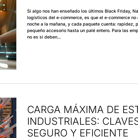
Si algo nos han enseñado los últimos Black Friday, N
logísticos del e-commerce, es que el e-commerce no d
noche a la mañana, y cada paquete cuenta: rapidez, 
pequeño accesorio hasta un palé entero. Para las emp
no es si deben
CARGA MÁXIMA DE ES
INDUSTRIALES: CLAVE
SEGURO Y EFICIENTE