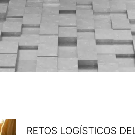
RETOS LOGÍSTICOS D