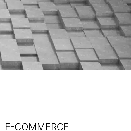
EL E-COMMERCE