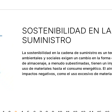
SOSTENIBILIDAD EN L
SUMINISTRO
La sostenibilidad en la cadena de suministro es un te
ambientales y sociales exigen un cambio en la forma
de almacenaje, a menudo subestimadas, tienen un imp
uso de materiales hasta el consumo energético. El a
impactos negativos, como el uso excesivo de materia