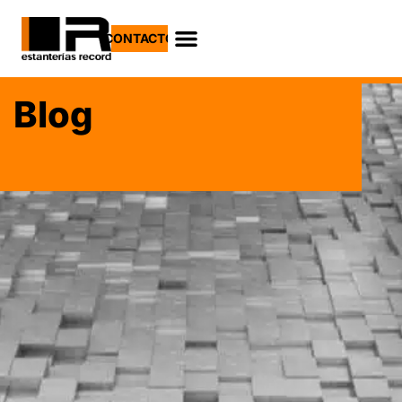
CONTACTO
Blog