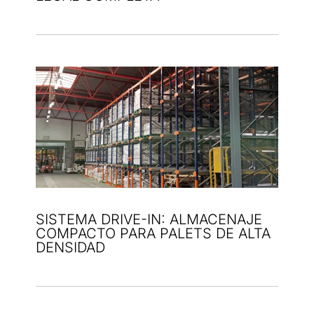
SISTEMA DRIVE-IN: ALMACENAJE
COMPACTO PARA PALETS DE ALTA
DENSIDAD