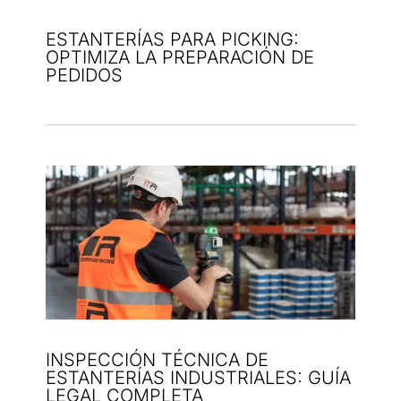
ESTANTERÍAS PARA PICKING:
OPTIMIZA LA PREPARACIÓN DE
PEDIDOS
INSPECCIÓN TÉCNICA DE
ESTANTERÍAS INDUSTRIALES: GUÍA
LEGAL COMPLETA