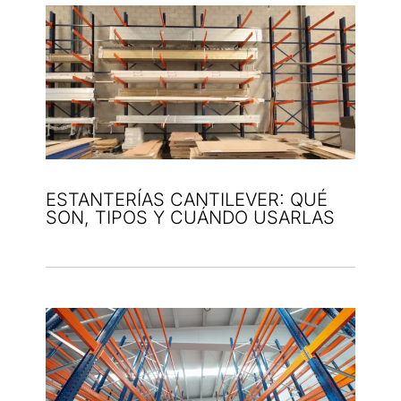
ESTANTERÍAS CANTILEVER: QUÉ
SON, TIPOS Y CUÁNDO USARLAS