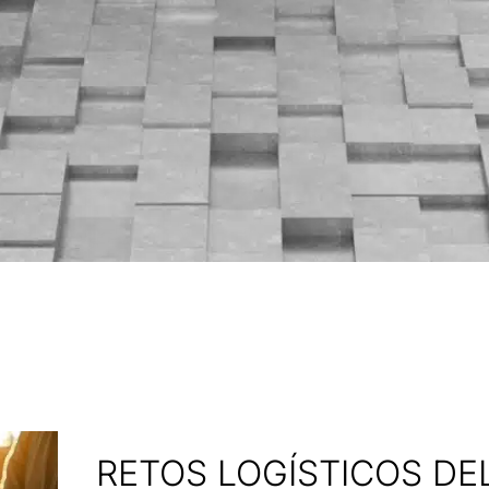
RETOS LOGÍSTICOS D