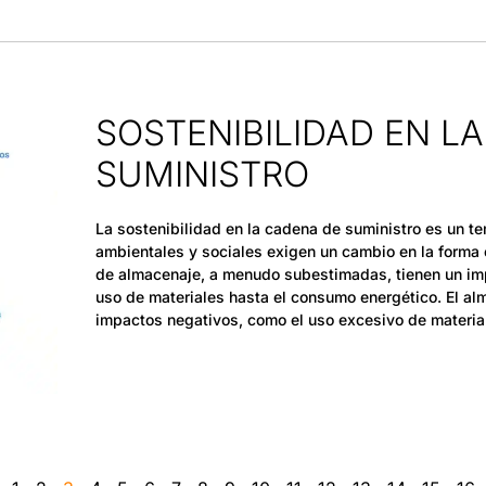
SOSTENIBILIDAD EN L
SUMINISTRO
La sostenibilidad en la cadena de suministro es un te
ambientales y sociales exigen un cambio en la forma
de almacenaje, a menudo subestimadas, tienen un imp
uso de materiales hasta el consumo energético. El a
impactos negativos, como el uso excesivo de materia