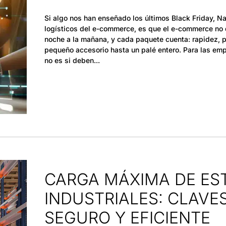
Si algo nos han enseñado los últimos Black Friday, N
logísticos del e-commerce, es que el e-commerce no d
noche a la mañana, y cada paquete cuenta: rapidez, 
pequeño accesorio hasta un palé entero. Para las emp
no es si deben
CARGA MÁXIMA DE ES
INDUSTRIALES: CLAVE
SEGURO Y EFICIENTE