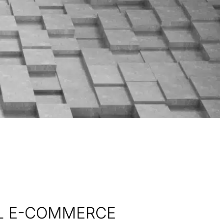
EL E-COMMERCE