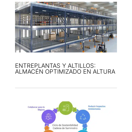
ENTREPLANTAS Y ALTILLOS:
ALMACÉN OPTIMIZADO EN ALTURA