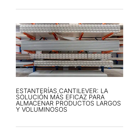
ESTANTERÍAS CANTILEVER: LA
SOLUCIÓN MÁS EFICAZ PARA
ALMACENAR PRODUCTOS LARGOS
Y VOLUMINOSOS