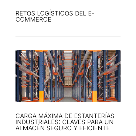
RETOS LOGÍSTICOS DEL E-
COMMERCE
CARGA MÁXIMA DE ESTANTERÍAS
INDUSTRIALES: CLAVES PARA UN
ALMACÉN SEGURO Y EFICIENTE