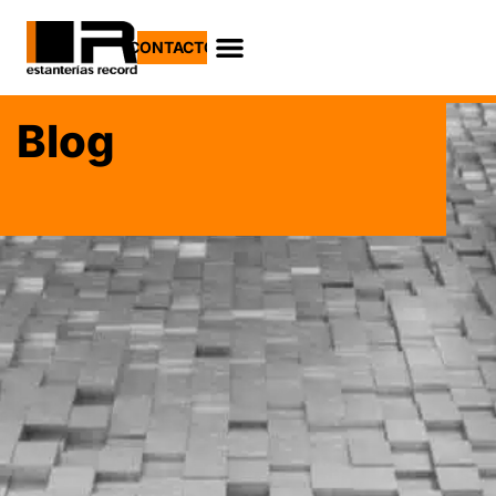
CONTACTO
Blog