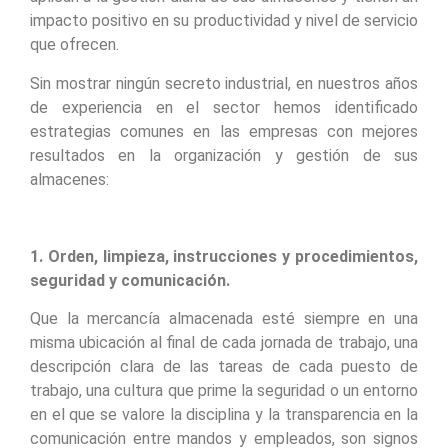
impacto positivo en su productividad y nivel de servicio
que ofrecen.
Sin mostrar ningún secreto industrial, en nuestros años
de experiencia en el sector hemos identificado
estrategias comunes en las empresas con mejores
resultados en la organización y gestión de sus
almacenes:
1. Orden, limpieza, instrucciones y procedimientos,
seguridad y comunicación.
Que la mercancía almacenada esté siempre en una
misma ubicación al final de cada jornada de trabajo, una
descripción clara de las tareas de cada puesto de
trabajo, una cultura que prime la seguridad o un entorno
en el que se valore la disciplina y la transparencia en la
comunicación entre mandos y empleados, son signos