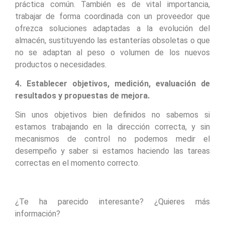
práctica común. También es de vital importancia,
trabajar de forma coordinada con un proveedor que
ofrezca soluciones adaptadas a la evolución del
almacén, sustituyendo las estanterías obsoletas o que
no se adaptan al peso o volumen de los nuevos
productos o necesidades.
4. Establecer objetivos, medición, evaluación de
resultados y propuestas de mejora.
Sin unos objetivos bien definidos no sabemos si
estamos trabajando en la dirección correcta, y sin
mecanismos de control no podemos medir el
desempeño y saber si estamos haciendo las tareas
correctas en el momento correcto.
¿Te ha parecido interesante? ¿Quieres más
información?