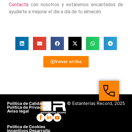
Contacta
con nosotros y estaremos encantados de
ayudarte a mejorar el día a día de tu almacén.
Volver arriba
© Estanterías Record, 2025
Politica de Calidad
Política de Privacidad
Aviso legal
Política de Cookies
Incentivos Desarrollo