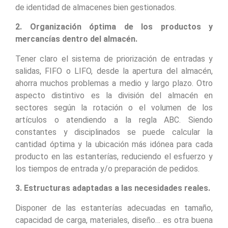
de identidad de almacenes bien gestionados.
2. Organización óptima de los productos y
mercancías dentro del almacén.
Tener claro el sistema de priorización de entradas y
salidas, FIFO o LIFO, desde la apertura del almacén,
ahorra muchos problemas a medio y largo plazo. Otro
aspecto distintivo es la división del almacén en
sectores según la rotación o el volumen de los
artículos o atendiendo a la regla ABC. Siendo
constantes y disciplinados se puede calcular la
cantidad óptima y la ubicación más idónea para cada
producto en las estanterías, reduciendo el esfuerzo y
los tiempos de entrada y/o preparación de pedidos.
3. Estructuras adaptadas a las necesidades reales.
Disponer de las estanterías adecuadas en tamaño,
capacidad de carga, materiales, diseño… es otra buena