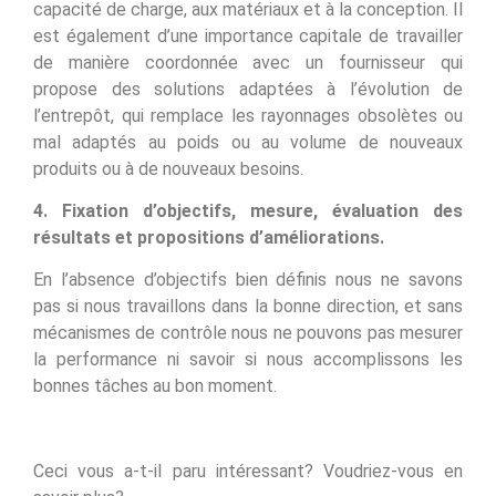
capacité de charge, aux matériaux et à la conception. Il
est également d’une importance capitale de travailler
de manière coordonnée avec un fournisseur qui
propose des solutions adaptées à l’évolution de
l’entrepôt, qui remplace les rayonnages obsolètes ou
mal adaptés au poids ou au volume de nouveaux
produits ou à de nouveaux besoins.
4. Fixation d’objectifs, mesure, évaluation des
résultats et propositions d’améliorations.
En l’absence d’objectifs bien définis nous ne savons
pas si nous travaillons dans la bonne direction, et sans
mécanismes de contrôle nous ne pouvons pas mesurer
la performance ni savoir si nous accomplissons les
bonnes tâches au bon moment.
Ceci vous a-t-il paru intéressant? Voudriez-vous en