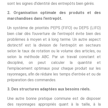
sont les signes d’identité des entrepôts bien gérés.
2. Organisation optimale des produits et des
marchandises dans l’entrepôt.
Un système de priorités PEPS (FIFO) ou DEPS (LIFO)
bien clair dès l’ouverture de l’entrepôt évite bien des
problèmes à moyen et à long terme. Un autre aspect
distinctif est la division de l’entrepôt en secteurs
selon le taux de rotation ou le volume des articles, ou
selon la méthode ABC. Par un travail constant et
discipliné, on peut calculer la quantité et
l’emplacement optimaux pour chaque produit sur les
rayonnages, afin de réduire les temps d’entrée et ou de
préparation des commandes.
3. Des structures adaptées aux besoins réels.
Une autre bonne pratique commune est de disposer
des rayonnages appropriés quant à la taille, à la