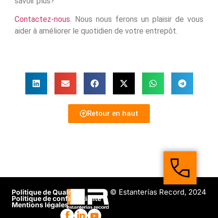
savoir plus?
Contactez-nous.
Nous nous ferons un plaisir de vous
aider à améliorer le quotidien de votre entrepôt.
Retour en haut
© Estanterías Record, 2024
Politique de Qualité
Politique de confidentialité
Mentions légales