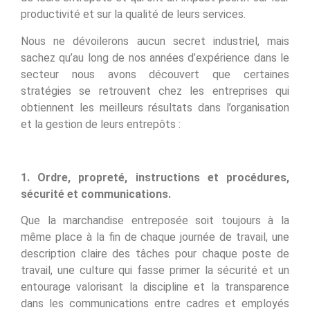
productivité et sur la qualité de leurs services.
Nous ne dévoilerons aucun secret industriel, mais
sachez qu’au long de nos années d’expérience dans le
secteur nous avons découvert que certaines
stratégies se retrouvent chez les entreprises qui
obtiennent les meilleurs résultats dans l’organisation
et la gestion de leurs entrepôts :
1. Ordre, propreté, instructions et procédures,
sécurité et communications.
Que la marchandise entreposée soit toujours à la
même place à la fin de chaque journée de travail, une
description claire des tâches pour chaque poste de
travail, une culture qui fasse primer la sécurité et un
entourage valorisant la discipline et la transparence
dans les communications entre cadres et employés