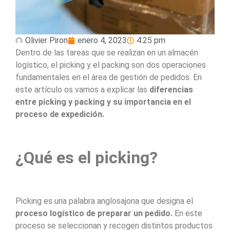
Olivier Piron
enero 4, 2023
4:25 pm
Dentro de las tareas que se realizan en un almacén
logístico, el picking y el packing son dos operaciones
fundamentales en el área de gestión de pedidos. En
este artículo os vamos a explicar las
diferencias
entre picking y packing y su importancia en el
proceso de expedición.
¿Qué es el picking?
Picking es una palabra anglosajona que designa el
proceso logístico de preparar un pedido.
En este
proceso se seleccionan y recogen distintos productos