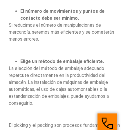
El número de movimientos y puntos de
contacto debe ser mínimo.
Si reducimos el número de manipulaciones de
mercancía, seremos más eficientes y se cometerán
menos errores.
Elige un método de embalaje eficiente.
La elección del método de embalaje adecuado
repercute directamente en la productividad del
almacén. La instalación de máquinas de embalaje
automáticas, el uso de cajas automontables o la
estandarización de embalajes, puede ayudarnos a
conseguirlo.
El picking y el packing son procesos fundamentales en