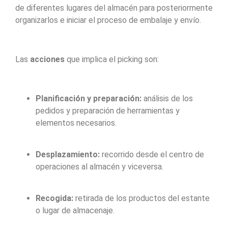
de diferentes lugares del almacén para posteriormente
organizarlos e iniciar el proceso de embalaje y envío.
Las
acciones
que implica el picking son:
Planificación y preparación:
análisis de los
pedidos y preparación de herramientas y
elementos necesarios.
Desplazamiento:
recorrido desde el centro de
operaciones al almacén y viceversa.
Recogida:
retirada de los productos del estante
o lugar de almacenaje.