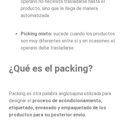
operario no necesita trasladarse hasta el
producto, sino que le llega de manera
automatizada.
Picking mixto:
sucede cuando los productos
son muy diferentes entre sí y en ocasiones el
operario debe trasladarse.
¿Qué es el packing?
Packing es otra palabra anglosajona utilizada para
designar el
proceso de acondicionamiento,
etiquetado, envasado y empaquetado de los
productos para su posterior envío.