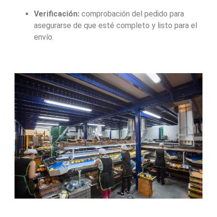
Verificación:
comprobación del pedido para
asegurarse de que esté completo y listo para el
envío.