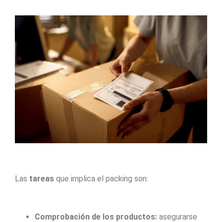
Las
tareas
que implica el packing son:
Comprobación de los productos:
asegurarse