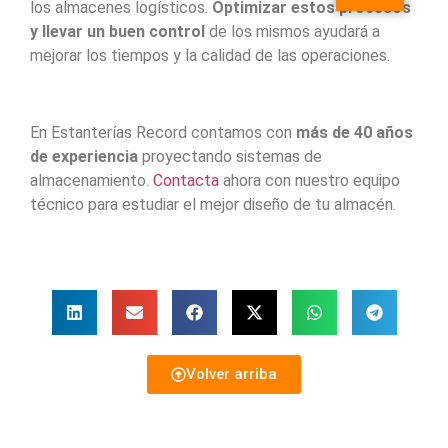
los almacenes logísticos.
Optimizar estos procesos
y llevar un buen control
de los mismos ayudará a
mejorar los tiempos y la calidad de las operaciones.
En Estanterías Record contamos con
más de 40 años
de experiencia
proyectando sistemas de
almacenamiento.
Contacta
ahora con nuestro equipo
técnico para estudiar el mejor diseño de tu almacén.
Volver arriba