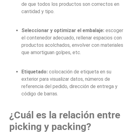
de que todos los productos son correctos en
cantidad y tipo.
Seleccionar y optimizar el embalaje:
escoger
el contenedor adecuado, rellenar espacios con
productos acolchados, envolver con materiales
que amortiguan golpes, etc.
Etiquetado:
colocación de etiqueta en su
exterior para visualizar datos, números de
referencia del pedido, dirección de entrega y
código de barras.
¿Cuál es la relación entre
picking y packing?