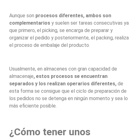
Aunque son
procesos diferentes, ambos son
complementarios
y suelen ser tareas consecutivas ya
que primero, el picking, se encarga de preparar y
organizar el pedido y posteriormente, el packing, realiza
el proceso de embalaje del producto.
Usualmente, en almacenes con gran capacidad de
almacenaje
, estos procesos se encuentran
separados y los realizan operarios diferentes,
de
esta forma se consigue que el ciclo de preparación de
los pedidos no se detenga en ningún momento y sea lo
más eficiente posible.
¿Cómo tener unos