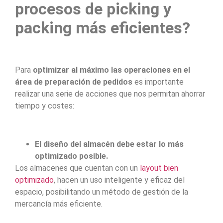
procesos de picking y
packing más eficientes?
Para
optimizar al máximo las operaciones en el
área de preparación de pedidos
es importante
realizar una serie de acciones que nos permitan ahorrar
tiempo y costes:
El diseño del almacén debe estar lo más
optimizado posible.
Los almacenes que cuentan con un
layout bien
optimizado
, hacen un uso inteligente y eficaz del
espacio, posibilitando un método de gestión de la
mercancía más eficiente.