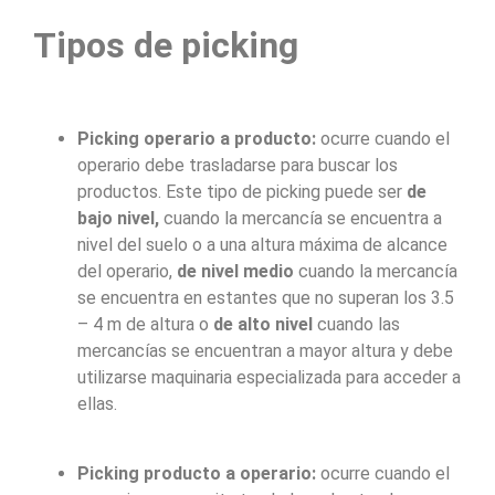
Tipos de picking
Picking operario a producto:
ocurre cuando el
operario debe trasladarse para buscar los
productos. Este tipo de picking puede ser
de
bajo nivel,
cuando la mercancía se encuentra a
nivel del suelo o a una altura máxima de alcance
del operario,
de nivel medio
cuando la mercancía
se encuentra en estantes que no superan los 3.5
– 4 m de altura o
de alto nivel
cuando las
mercancías se encuentran a mayor altura y debe
utilizarse maquinaria especializada para acceder a
ellas.
Picking producto a operario:
ocurre cuando el