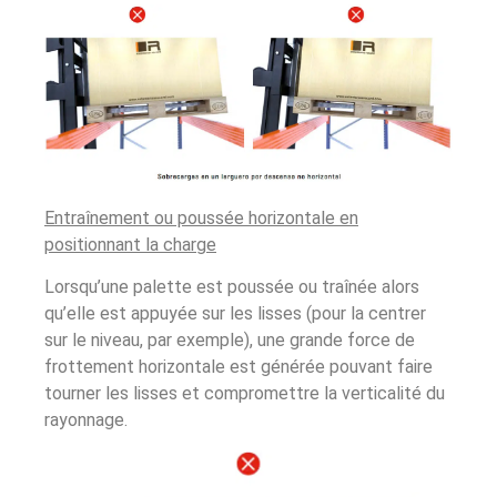
Entraînement ou poussée horizontale en
positionnant la charge
Lorsqu’une palette est poussée ou traînée alors
qu’elle est appuyée sur les lisses (pour la centrer
sur le niveau, par exemple), une grande force de
frottement horizontale est générée pouvant faire
tourner les lisses et compromettre la verticalité du
rayonnage.