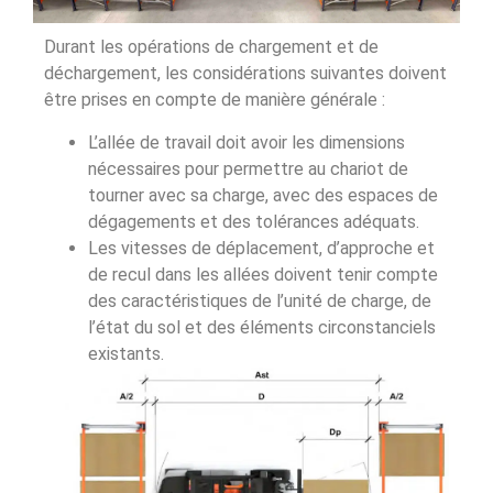
Durant les opérations de chargement et de
déchargement, les considérations suivantes doivent
être prises en compte de manière générale :
L’allée de travail doit avoir les dimensions
nécessaires pour permettre au chariot de
tourner avec sa charge, avec des espaces de
dégagements et des tolérances adéquats.
Les vitesses de déplacement, d’approche et
de recul dans les allées doivent tenir compte
des caractéristiques de l’unité de charge, de
l’état du sol et des éléments circonstanciels
existants.