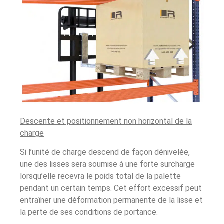
Descente et positionnement non horizontal de la
charge
Si l’unité de charge descend de façon dénivelée,
une des lisses sera soumise à une forte surcharge
lorsqu’elle recevra le poids total de la palette
pendant un certain temps. Cet effort excessif peut
entraîner une déformation permanente de la lisse et
la perte de ses conditions de portance.