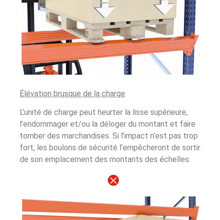
Élévation brusque de la charge
L’unité de charge peut heurter la lisse supérieure,
l’endommager et/ou la déloger du montant et faire
tomber des marchandises. Si l’impact n’est pas trop
fort, les boulons de sécurité l’empêcheront de sortir
de son emplacement des montants des échelles.