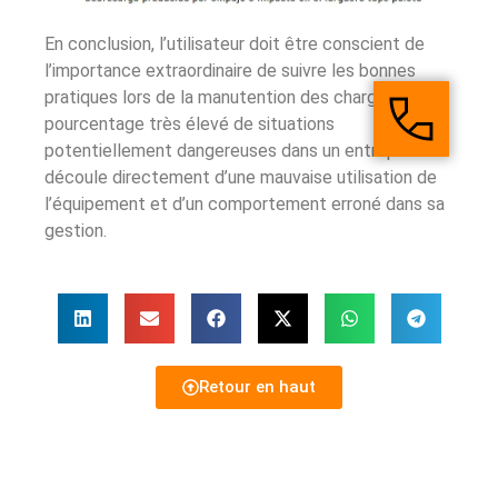
En conclusion, l’utilisateur doit être conscient de
l’importance extraordinaire de suivre les bonnes
pratiques lors de la manutention des charges. Un
pourcentage très élevé de situations
potentiellement dangereuses dans un entrepôt
découle directement d’une mauvaise utilisation de
l’équipement et d’un comportement erroné dans sa
gestion.
Retour en haut