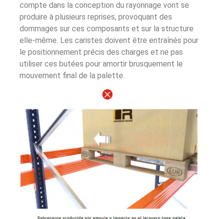
compte dans la conception du rayonnage vont se
produire à plusieurs reprises, provoquant des
dommages sur ces composants et sur la structure
elle-même. Les caristes doivent être entraînés pour
le positionnement précis des charges et ne pas
utiliser ces butées pour amortir brusquement le
mouvement final de la palette.