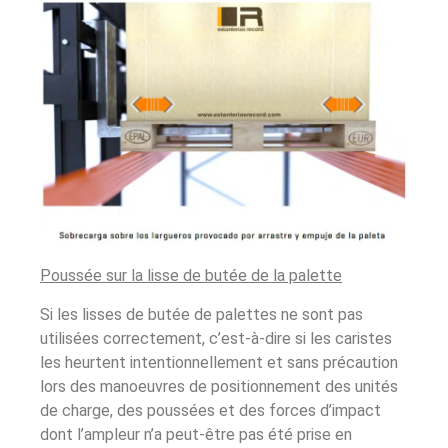
Poussée sur la lisse de butée de la palette
Si les lisses de butée de palettes ne sont pas
utilisées correctement, c’est-à-dire si les caristes
les heurtent intentionnellement et sans précaution
lors des manoeuvres de positionnement des unités
de charge, des poussées et des forces d’impact
dont l’ampleur n’a peut-être pas été prise en