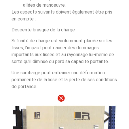
allées de manoeuvre.
Les aspects suivants doivent également être pris
en compte :
Descente brusque de la charge
Si l’unité de charge est violemment placée sur les
lisses, l’impact peut causer des dommages
importants aux lisses et au rayonnage lui-même de
sorte qu’il diminue ou perd sa capacité portante.
Une surcharge peut entraîner une déformation
permanente de la lisse et la perte de ses conditions
de portance.