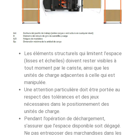
Les éléments structurels qui limitent l’espace
(lisses et échelles) doivent rester visibles à
tout moment par le cariste, ainsi que les
unités de charge adjacentes à celle qui est
manipulée.
Une attention particulière doit être portée au
respect des tolérances et des jeux
nécessaires dans le positionnement des
unités de charge.
Pendant l’opération de déchargement,
s’assurer que l’espace disponible soit dégagé.
Ne pas entreposer des marchandises dans les