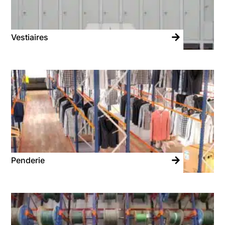
Vestiaires
Penderie