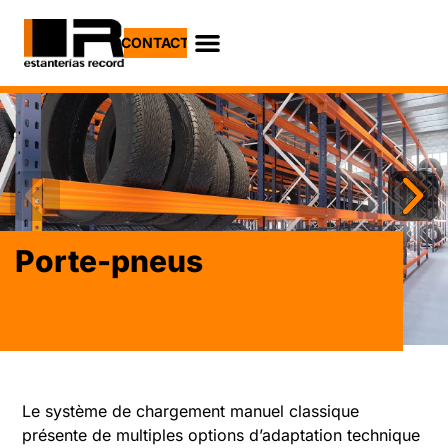
CONTACT
Lorem fistrum por
Porte-pneus
Le système de chargement manuel classique
présente de multiples options d’adaptation technique