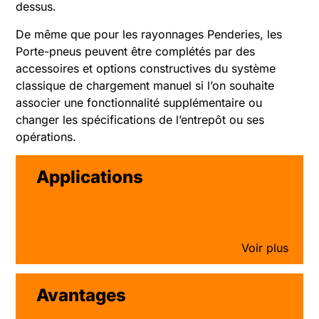
dessus.
De même que pour les rayonnages Penderies, les
Porte-pneus peuvent être complétés par des
accessoires et options constructives du système
classique de chargement manuel si l’on souhaite
associer une fonctionnalité supplémentaire ou
changer les spécifications de l’entrepôt ou ses
opérations.
Applications
Avantages