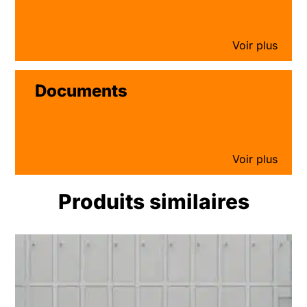
Documents
Produits similaires