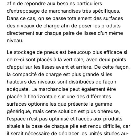
afin de répondre aux besoins particuliers
d’entreposage de marchandises très spécifiques.
Dans ce cas, on se passe totalement des surfaces
des niveaux de charge afin de poser les produits
directement sur chaque paire de lisses d’un même
niveau.
Le stockage de pneus est beaucoup plus efficace si
ceux-ci sont placés à la verticale, avec deux points
d’appui sur les lisses avant et arrière. De cette façon,
la compacité de charge est plus grande si les
hauteurs des niveaux sont distribuées de façon
adéquate. La marchandise peut également être
placée à l’horizontale sur une des différentes
surfaces optionnelles que présente la gamme
générique, mais cette solution est plus onéreuse,
l’espace n’est pas optimisé et l’accès aux produits
situés à la base de chaque pile est rendu difficile, car
il serait nécessaire de déplacer les unités situées au-