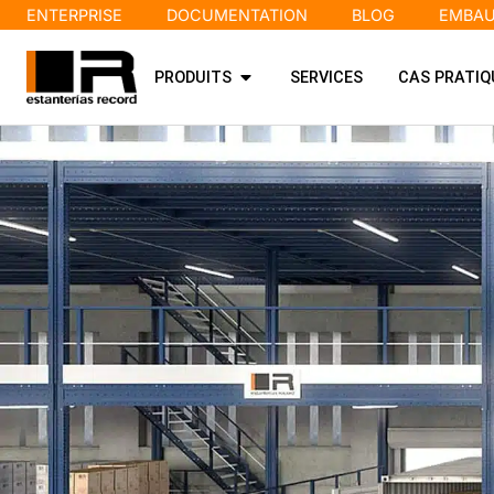
ENTERPRISE
DOCUMENTATION
BLOG
EMBA
PRODUITS
SERVICES
CAS PRATIQ