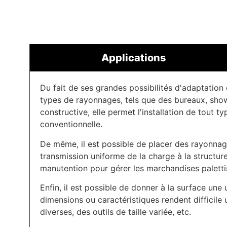
Applications
Du fait de ses grandes possibilités d'adaptation
types de rayonnages, tels que des bureaux, showr
constructive, elle permet l'installation de tout
conventionnelle.
De même, il est possible de placer des rayonnag
transmission uniforme de la charge à la structu
manutention pour gérer les marchandises paletti
Enfin, il est possible de donner à la surface un
dimensions ou caractéristiques rendent difficil
diverses, des outils de taille variée, etc.