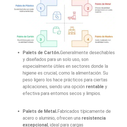
Palets de Cartón.
Generalmente desechables
y diseñados para un solo uso, son
especialmente útiles en sectores donde la
higiene es crucial, como la alimentación. Su
peso ligero los hace prácticos para ciertas
aplicaciones, siendo una opción
rentable
y
efectiva para entornos secos y limpios.
Palets de Metal.
Fabricados típicamente de
acero o aluminio, ofrecen una
resistencia
excepcional
, ideal para cargas