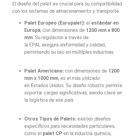
El diseño del palet es crucial para su compatibilidad
con los sistemas de almacenamiento y transporte.
Palet Europeo (Europalet):
el
estándar en
Europa
, con dimensiones de
1200 mm x 800
mm
. Su regulación a través de
la EPAL asegura uniformidad y calidad,
permitiendo su uso en múltiples industrias.
Palet Americano:
con dimensiones de
1200
mm x 1000 mm
, es el más utilizado
en Estados Unidos. Su diseño robusto permite
soportar cargas significativas, siendo clave en
la logística de ese país.
Otros Tipos de Palets:
existen diseños
específicos para necesidades particulares,
como el
palet CP
en la industria química,