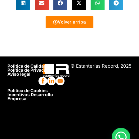
Volver arriba
© Estanterías Record, 2025
Politica de Calidad
Política de Privacidad
Aviso legal
Política de Cookies
Incentivos Desarrollo
Empresa