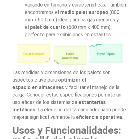
variando en tamaño y características. También
encontramos el
medio palet europeo
(800
mm x 600 mm) ideal para cargas menores y
el
palet de cuarto
(600 mm x 400 mm)
perfecto para exhibiciones en estantes.
Las medidas y dimensiones de los palets son
aspectos clave para
optimizar el
espacio
en almacenes
y facilitar el manejo de la
carga. Conocer estas especificaciones permite un
uso eficaz de los sistemas de
estanterías
metálicas
. La elección del tamaño adecuado puede
mejorar significativamente la
eficiencia operativa
.
Usos y Funcionalidades: