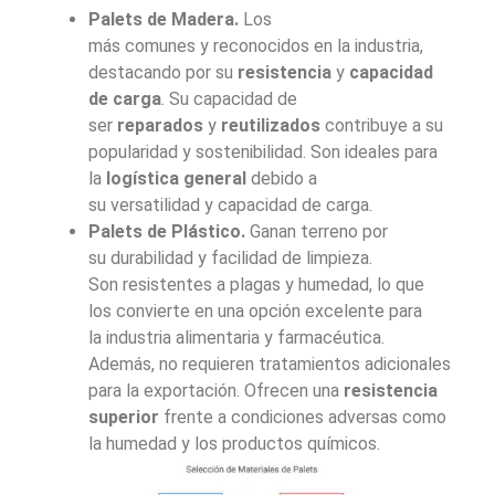
Palets de Madera.
Los
más comunes y reconocidos en la industria,
destacando por su
resistencia
y
capacidad
de carga
. Su capacidad de
ser
reparados
y
reutilizados
contribuye a su
popularidad y sostenibilidad. Son ideales para
la
logística general
debido a
su versatilidad y capacidad de carga.
Palets de Plástico.
Ganan terreno por
su durabilidad y facilidad de limpieza.
Son resistentes a plagas y humedad, lo que
los convierte en una opción excelente para
la industria alimentaria y farmacéutica.
Además, no requieren tratamientos adicionales
para la exportación. Ofrecen una
resistencia
superior
frente a condiciones adversas como
la humedad y los productos químicos.