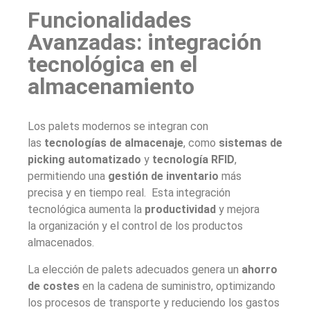
Funcionalidades
Avanzadas: integración
tecnológica en el
almacenamiento
Los palets modernos se integran con
las
tecnologías de almacenaje
, como
sistemas de
picking automatizado
y
tecnología RFID
,
permitiendo una
gestión de inventario
más
precisa y en tiempo real. Esta integración
tecnológica aumenta la
productividad
y mejora
la organización y el control de los productos
almacenados.
La elección de palets adecuados genera un
ahorro
de costes
en la cadena de suministro, optimizando
los procesos de transporte y reduciendo los gastos