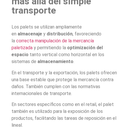
más allá del simple
transporte
Los palets se utilizan ampliamente
en
almacenaje
y
distribución
, favoreciendo
la
correcta manipulación de la mercancía
paletizada
y permitiendo la
optimización del
espacio
tanto vertical como horizontal en los
sistemas de
almacenamiento
.
En el transporte y la exportación, los palets ofrecen
una base estable que protege la mercancía contra
daños. También cumplen con las normativas
internacionales de transporte.
En sectores específicos como en el
retail, el palet
también es utilizado para la exposición de los
productos, facilitando las tareas de reposición en el
lineal.