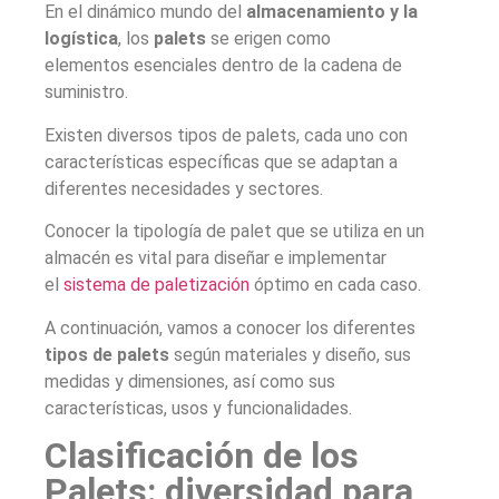
En el dinámico mundo del
almacenamiento y la
logística
, los
palets
se erigen como
elementos esenciales
dentro de la cadena de
suministro.
Existen diversos tipos de palets, cada uno con
características específicas que se adaptan a
diferentes necesidades y sectores.
Conocer la tipología de palet que se utiliza en un
almacén es vital para diseñar e implementar
el
sistema de paletización
óptimo en cada caso.
A continuación, vamos a conocer los diferentes
tipos de palets
según materiales y diseño, sus
medidas y dimensiones, así como sus
características, usos y funcionalidades.
Clasificación de los
Palets: diversidad para