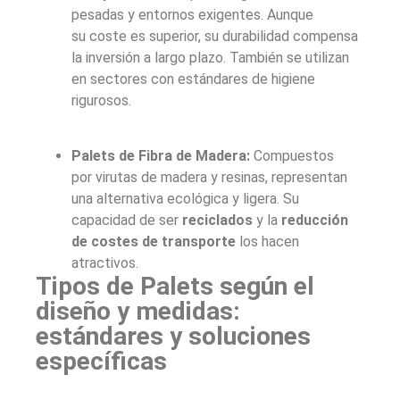
pesadas y entornos exigentes. Aunque
su coste es superior, su durabilidad compensa
la inversión a largo plazo. También se utilizan
en sectores con estándares de higiene
rigurosos.
Palets de Fibra de Madera:
Compuestos
por virutas de madera y resinas, representan
una alternativa ecológica y ligera. Su
capacidad de ser
reciclados
y la
reducción
de costes de transporte
los hacen
atractivos.
Tipos de Palets según el
diseño y medidas:
estándares y soluciones
específicas