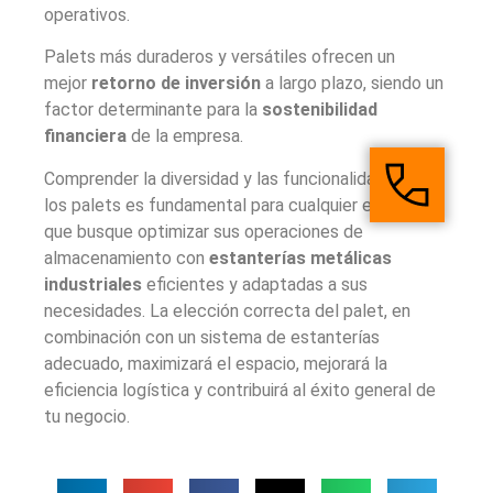
operativos.
Palets más duraderos y versátiles ofrecen un
mejor
retorno de inversión
a largo plazo, siendo un
factor determinante para la
sostenibilidad
financiera
de la empresa.
Comprender la diversidad y las funcionalidades de
los palets es fundamental para cualquier empresa
que busque optimizar sus operaciones de
almacenamiento con
estanterías metálicas
industriales
eficientes y adaptadas a sus
necesidades. La elección correcta del palet, en
combinación con un sistema de estanterías
adecuado, maximizará el espacio, mejorará la
eficiencia logística y contribuirá al éxito general de
tu negocio.