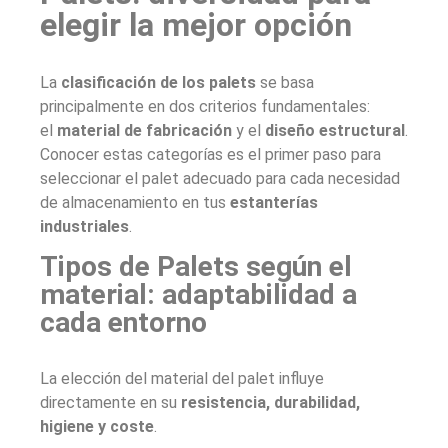
elegir la mejor opción
La
clasificación de los palets
se basa
principalmente en dos criterios fundamentales:
el
material de fabricación
y el
diseño estructural
.
Conocer estas categorías es el primer paso para
seleccionar el palet adecuado para cada necesidad
de almacenamiento en tus
estanterías
industriales
.
Tipos de Palets según el
material: adaptabilidad a
cada entorno
La elección del material del palet influye
directamente en su
resistencia, durabilidad,
higiene y coste
.