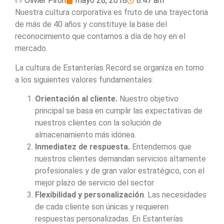
Olivier Piron
mayo 28, 2018
8:47 am
Nuestra cultura corporativa es fruto de una trayectoria
de más de 40 años y constituye la base del
reconocimiento que contamos a día de hoy en el
mercado.
La cultura de Estanterías Record se organiza en torno
a los siguientes valores fundamentales:
Orientación al cliente.
Nuestro objetivo
principal se basa en cumplir las expectativas de
nuestros clientes con la solución de
almacenamiento más idónea.
Inmediatez de respuesta.
Entendemos que
nuestros clientes demandan servicios altamente
profesionales y de gran valor estratégico, con el
mejor plazo de servicio del sector.
Flexibilidad y personalización
. Las necesidades
de cada cliente son únicas y requieren
respuestas personalizadas. En Estanterías