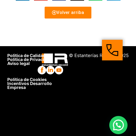
Volver arriba
© Estanterías Record, 2025
Politica de Calidad
Política de Privacidad
Aviso legal
Política de Cookies
Incentivos Desarrollo
Empresa