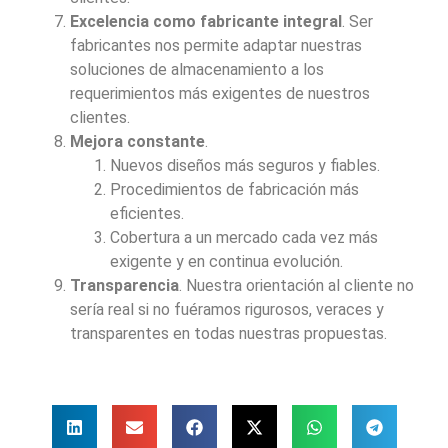
Excelencia como fabricante integral
. Ser
fabricantes nos permite adaptar nuestras
soluciones de almacenamiento a los
requerimientos más exigentes de nuestros
clientes.
Mejora constante
.
Nuevos diseños más seguros y fiables.
Procedimientos de fabricación más
eficientes.
Cobertura a un mercado cada vez más
exigente y en continua evolución.
Transparencia
. Nuestra orientación al cliente no
sería real si no fuéramos rigurosos, veraces y
transparentes en todas nuestras propuestas.