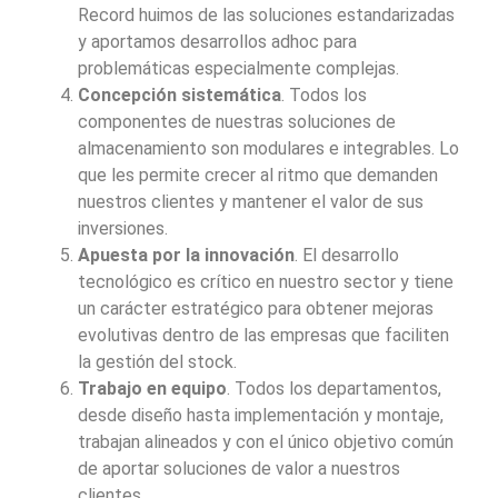
Record huimos de las soluciones estandarizadas
y aportamos desarrollos adhoc para
problemáticas especialmente complejas.
Concepción sistemática
. Todos los
componentes de nuestras soluciones de
almacenamiento son modulares e integrables. Lo
que les permite crecer al ritmo que demanden
nuestros clientes y mantener el valor de sus
inversiones.
A
puesta por la innovación
. El desarrollo
tecnológico es crítico en nuestro sector y tiene
un carácter estratégico para obtener mejoras
evolutivas dentro de las empresas que faciliten
la gestión del stock.
Trabajo en equipo
. Todos los departamentos,
desde diseño hasta implementación y montaje,
trabajan alineados y con el único objetivo común
de aportar soluciones de valor a nuestros
clientes.