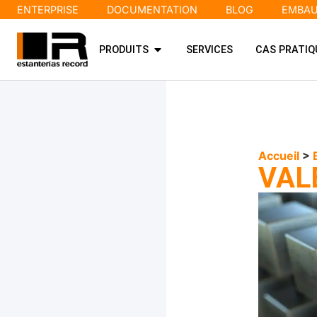
ENTERPRISE
DOCUMENTATION
BLOG
EMBA
PRODUITS
SERVICES
CAS PRATIQ
Accueil
>
VAL