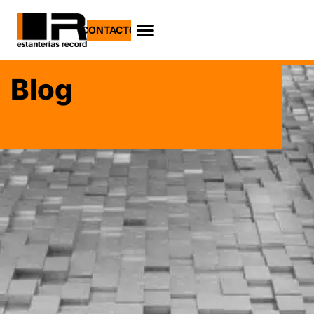
CONTACTO
Blog