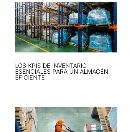
LOS KPIS DE INVENTARIO
ESENCIALES PARA UN ALMACÉN
EFICIENTE