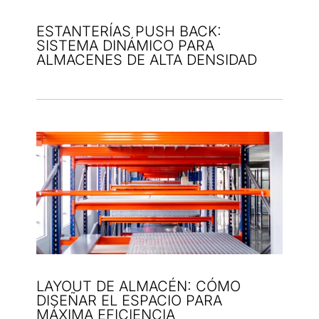
ESTANTERÍAS PUSH BACK:
SISTEMA DINÁMICO PARA
ALMACENES DE ALTA DENSIDAD
LAYOUT DE ALMACÉN: CÓMO
DISEÑAR EL ESPACIO PARA
MÁXIMA EFICIENCIA