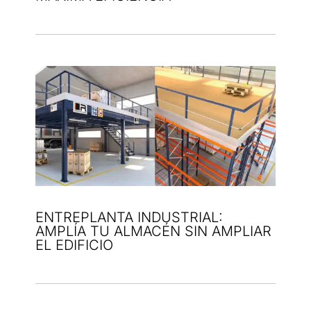
ENTREPLANTA INDUSTRIAL:
AMPLÍA TU ALMACÉN SIN AMPLIAR
EL EDIFICIO