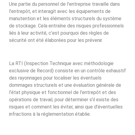
Une partie du personnel de l’entreprise travaille dans
l’entrepôt, et interagit avec les équipements de
manutention et les éléments structurels du système
de stockage. Cela entraîne des risques professionnels
liés à leur activité, c’est pourquoi des règles de
sécurité ont été élaborées pour les prévenir.
La RTI (Inspection Technique avec méthodologie
exclusive de Record) consiste en un contrôle exhaustif
des rayonnages pour localiser les éventuels
dommages structurels et une évaluation générale de
l’état physique et fonctionnel de l’entrepôt et des
opérations de travail, pour déterminer s’il existe des
risques et comment les éviter, ainsi que d’éventuelles
infractions à la réglementation établie.