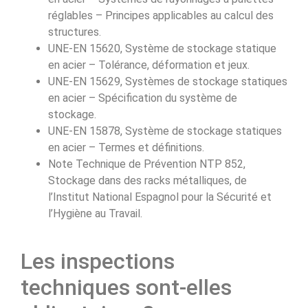
réglables – Principes applicables au calcul des
structures.
UNE-EN 15620, Système de stockage statique
en acier – Tolérance, déformation et jeux.
UNE-EN 15629, Systèmes de stockage statiques
en acier – Spécification du système de
stockage.
UNE-EN 15878, Système de stockage statiques
en acier – Termes et définitions.
Note Technique de Prévention NTP 852,
Stockage dans des racks métalliques, de
l’Institut National Espagnol pour la Sécurité et
l’Hygiène au Travail.
Les inspections
techniques sont-elles