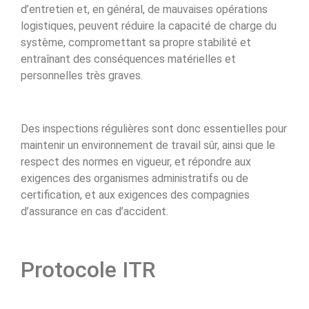
d’entretien et, en général, de mauvaises opérations
logistiques, peuvent réduire la capacité de charge du
système, compromettant sa propre stabilité et
entraînant des conséquences matérielles et
personnelles très graves.
Des inspections régulières sont donc essentielles pour
maintenir un environnement de travail sûr, ainsi que le
respect des normes en vigueur, et répondre aux
exigences des organismes administratifs ou de
certification, et aux exigences des compagnies
d’assurance en cas d’accident.
Protocole ITR