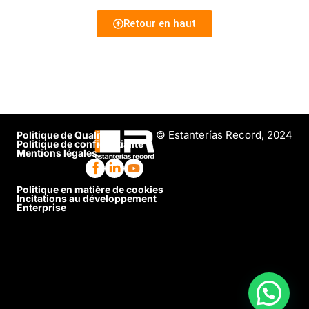
Retour en haut
© Estanterías Record, 2024
Politique de Qualité
Politique de confidentialité
Mentions légales
Politique en matière de cookies
Incitations au développement
Enterprise