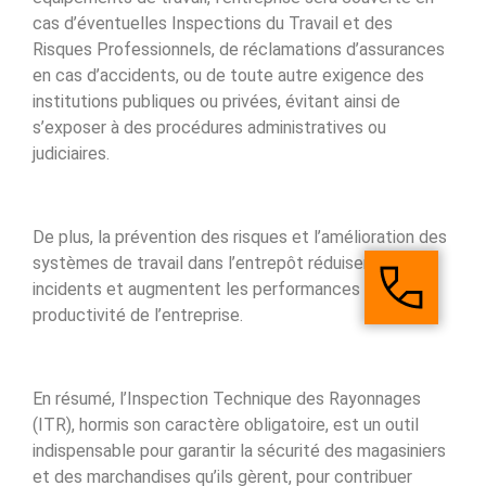
cas d’éventuelles Inspections du Travail et des
Risques Professionnels, de réclamations d’assurances
en cas d’accidents, ou de toute autre exigence des
institutions publiques ou privées, évitant ainsi de
s’exposer à des procédures administratives ou
judiciaires.
De plus, la prévention des risques et l’amélioration des
systèmes de travail dans l’entrepôt réduisent les
incidents et augmentent les performances et la
productivité de l’entreprise.
En résumé, l’Inspection Technique des Rayonnages
(ITR), hormis son caractère obligatoire, est un outil
indispensable pour garantir la sécurité des magasiniers
et des marchandises qu’ils gèrent, pour contribuer