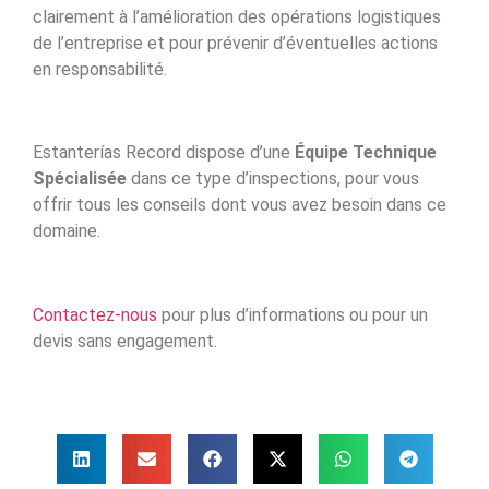
clairement à l’amélioration des opérations logistiques
de l’entreprise et pour prévenir d’éventuelles actions
en responsabilité.
Estanterías Record dispose d’une
Équipe Technique
Spécialisée
dans ce type d’inspections, pour vous
offrir tous les conseils dont vous avez besoin dans ce
domaine.
Contactez-nous
pour plus d’informations ou pour un
devis sans engagement.