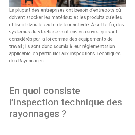
La plupart des entreprises ont besoin d’entrepôts où
doivent stocker les matériaux et les produits qu’elles
utilisent dans le cadre de leur activité. À cette fin, des
systèmes de stockage sont mis en œuvre, qui sont
considérés par la loi comme des équipements de
travail ; ils sont donc soumis à leur réglementation
applicable, en particulier aux Inspections Techniques
des Rayonnages.
En quoi consiste
l’inspection technique des
rayonnages ?