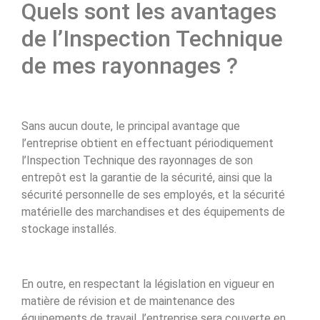
Quels sont les avantages
de l’Inspection Technique
de mes rayonnages ?
Sans aucun doute, le principal avantage que
l’entreprise obtient en effectuant périodiquement
l’Inspection Technique des rayonnages de son
entrepôt est la garantie de la sécurité, ainsi que la
sécurité personnelle de ses employés, et la sécurité
matérielle des marchandises et des équipements de
stockage installés.
En outre, en respectant la législation en vigueur en
matière de révision et de maintenance des
équipements de travail, l’entreprise sera couverte en