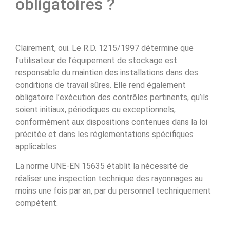
obligatoires ?
Clairement, oui. Le R.D. 1215/1997 détermine que
l’utilisateur de l’équipement de stockage est
responsable du maintien des installations dans des
conditions de travail sûres. Elle rend également
obligatoire l’exécution des contrôles pertinents, qu’ils
soient initiaux, périodiques ou exceptionnels,
conformément aux dispositions contenues dans la loi
précitée et dans les réglementations spécifiques
applicables.
La norme UNE-EN 15635 établit la nécessité de
réaliser une inspection technique des rayonnages au
moins une fois par an, par du personnel techniquement
compétent.