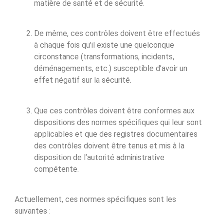
matière de santé et de sécurité.
De même, ces contrôles doivent être effectués
à chaque fois qu’il existe une quelconque
circonstance (transformations, incidents,
déménagements, etc.) susceptible d’avoir un
effet négatif sur la sécurité.
Que ces contrôles doivent être conformes aux
dispositions des normes spécifiques qui leur sont
applicables et que des registres documentaires
des contrôles doivent être tenus et mis à la
disposition de l’autorité administrative
compétente.
Actuellement, ces normes spécifiques sont les
suivantes :