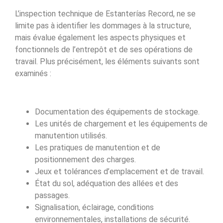
L’inspection technique de Estanterías Record, ne se
limite pas à identifier les dommages à la structure,
mais évalue également les aspects physiques et
fonctionnels de l’entrepôt et de ses opérations de
travail. Plus précisément, les éléments suivants sont
examinés :
Documentation des équipements de stockage.
Les unités de chargement et les équipements de
manutention utilisés.
Les pratiques de manutention et de
positionnement des charges.
Jeux et tolérances d’emplacement et de travail.
État du sol, adéquation des allées et des
passages.
Signalisation, éclairage, conditions
environnementales, installations de sécurité.