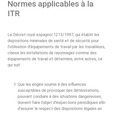
Normes applicables à la
ITR
Le Décret royal espagnol 1215/1997, qui établit les
dispositions minimales de santé et de sécurité pour
l’utilisation d’équipements de travail par les travailleurs,
classe les installations de rayonnages comme des
équipements de travail et détermine, entre autres, ce
qui suit :
Que les engins soumis à des influences
susceptibles de provoquer des détériorations,
pouvant conduire à des situations dangereuses,
doivent faire l’objet d’inspections périodiques afin
d’assurer le respect des dispositions légales en