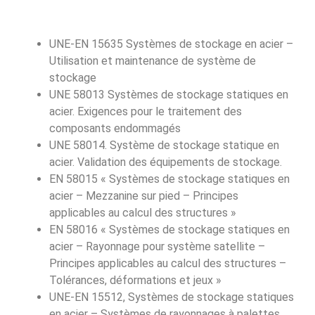
UNE-EN 15635 Systèmes de stockage en acier –
Utilisation et maintenance de système de
stockage
UNE 58013 Systèmes de stockage statiques en
acier. Exigences pour le traitement des
composants endommagés
UNE 58014. Système de stockage statique en
acier. Validation des équipements de stockage.
EN 58015 « Systèmes de stockage statiques en
acier – Mezzanine sur pied – Principes
applicables au calcul des structures »
EN 58016 « Systèmes de stockage statiques en
acier – Rayonnage pour système satellite –
Principes applicables au calcul des structures –
Tolérances, déformations et jeux »
UNE-EN 15512, Systèmes de stockage statiques
en acier – Systèmes de rayonnages à palettes