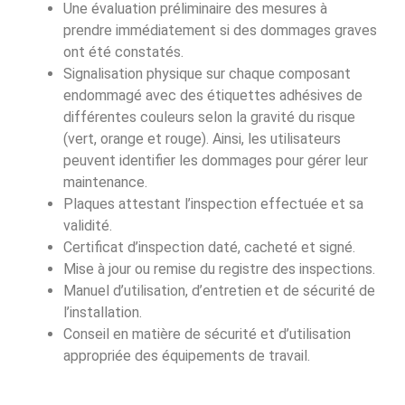
Une évaluation préliminaire des mesures à
prendre immédiatement si des dommages graves
ont été constatés.
Signalisation physique sur chaque composant
endommagé avec des étiquettes adhésives de
différentes couleurs selon la gravité du risque
(vert, orange et rouge). Ainsi, les utilisateurs
peuvent identifier les dommages pour gérer leur
maintenance.
Plaques attestant l’inspection effectuée et sa
validité.
Certificat d’inspection daté, cacheté et signé.
Mise à jour ou remise du registre des inspections.
Manuel d’utilisation, d’entretien et de sécurité de
l’installation.
Conseil en matière de sécurité et d’utilisation
appropriée des équipements de travail.