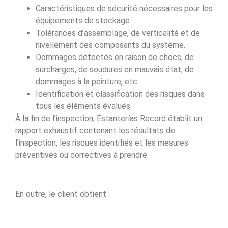
Caractéristiques de sécurité nécessaires pour les
équipements de stockage.
Tolérances d’assemblage, de verticalité et de
nivellement des composants du système.
Dommages détectés en raison de chocs, de
surcharges, de soudures en mauvais état, de
dommages à la peinture, etc.
Identification et classification des risques dans
tous les éléments évalués.
À la fin de l’inspection, Estanterías Record établit un
rapport exhaustif contenant les résultats de
l’inspection, les risques identifiés et les mesures
préventives ou correctives à prendre.
En outre, le client obtient :