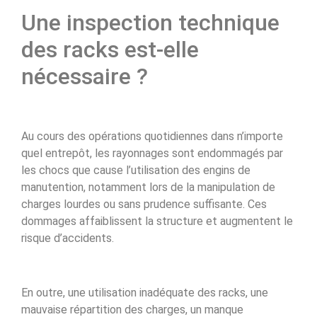
Une inspection technique
des racks est-elle
nécessaire ?
Au cours des opérations quotidiennes dans n’importe
quel entrepôt, les rayonnages sont endommagés par
les chocs que cause l’utilisation des engins de
manutention, notamment lors de la manipulation de
charges lourdes ou sans prudence suffisante. Ces
dommages affaiblissent la structure et augmentent le
risque d’accidents.
En outre, une utilisation inadéquate des racks, une
mauvaise répartition des charges, un manque